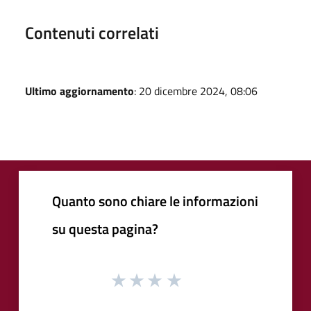
Contenuti correlati
Ultimo aggiornamento
: 20 dicembre 2024, 08:06
Quanto sono chiare le informazioni
su questa pagina?