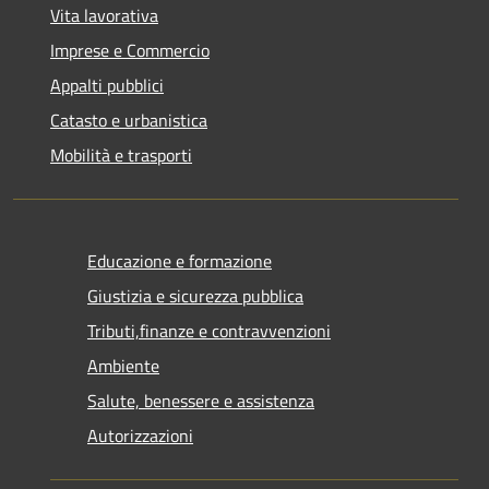
Vita lavorativa
Imprese e Commercio
Appalti pubblici
Catasto e urbanistica
Mobilità e trasporti
Educazione e formazione
Giustizia e sicurezza pubblica
Tributi,finanze e contravvenzioni
Ambiente
Salute, benessere e assistenza
Autorizzazioni