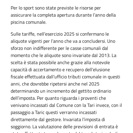
Per lo sport sono state previste le risorse per
assicurare la completa apertura durante l’anno della
piscina comunale.
Sulle tariffe, nell’esercizio 2025 si confermano le
aliquote vigenti per l’anno che va a concludersi. Uno
sforzo non indifferente per le casse comunali dal
momento che le aliquote sono invariate dal 2013. La
scelta è stata possibile anche grazie alla notevole
capacità di accertamento e recupero dell’elusione
fiscale effettuata dall’ufficio tributi comunale in questi
anni, che dovrebbe ripetersi anche nel 2025
determinando un incremento del gettito ordinario
dell’imposta. Per quanto riguarda i proventi che
venivano incassati dal Comune con la Tari invece, con il
passaggio a Taric questi verranno incassati
direttamente dal gestore. Invariata l’imposta di
soggiorno. La valutazione delle previsioni di entrata è