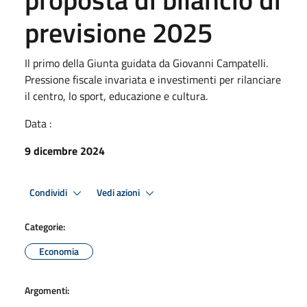
previsione 2025
Il primo della Giunta guidata da Giovanni Campatelli.
Pressione fiscale invariata e investimenti per rilanciare
il centro, lo sport, educazione e cultura.
Data :
9 dicembre 2024
Condividi
Vedi azioni
Categorie:
Economia
Argomenti: