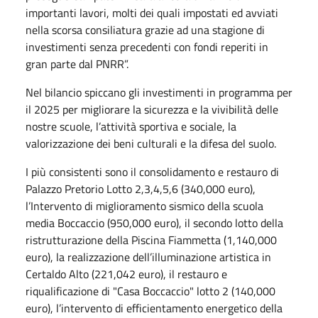
importanti lavori, molti dei quali impostati ed avviati
nella scorsa consiliatura grazie ad una stagione di
investimenti senza precedenti con fondi reperiti in
gran parte dal PNRR”.
Nel bilancio spiccano gli investimenti in programma per
il 2025 per migliorare la sicurezza e la vivibilità delle
nostre scuole, l’attività sportiva e sociale, la
valorizzazione dei beni culturali e la difesa del suolo.
I più consistenti sono il consolidamento e restauro di
Palazzo Pretorio Lotto 2,3,4,5,6 (340,000 euro),
l’Intervento di miglioramento sismico della scuola
media Boccaccio (950,000 euro), il secondo lotto della
ristrutturazione della Piscina Fiammetta (1,140,000
euro), la realizzazione dell’illuminazione artistica in
Certaldo Alto (221,042 euro), il restauro e
riqualificazione di "Casa Boccaccio" lotto 2 (140,000
euro), l’intervento di efficientamento energetico della