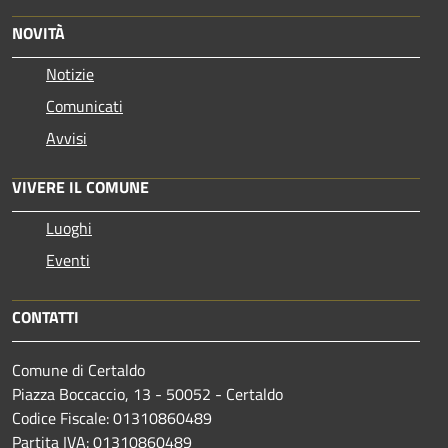
NOVITÀ
Notizie
Comunicati
Avvisi
VIVERE IL COMUNE
Luoghi
Eventi
CONTATTI
Comune di Certaldo
Piazza Boccaccio, 13 - 50052 - Certaldo
Codice Fiscale: 01310860489
Partita IVA: 01310860489