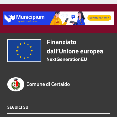
Comune di Certaldo
SEGUICI SU