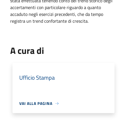
stata effettuata tenendo conto del trend storico degli
accertamenti con particolare riguardo a quanto
accaduto negli esercizi precedenti, che da tempo
registra un trend confortante di crescita.
A cura di
Ufficio Stampa
VAI ALLA PAGINA