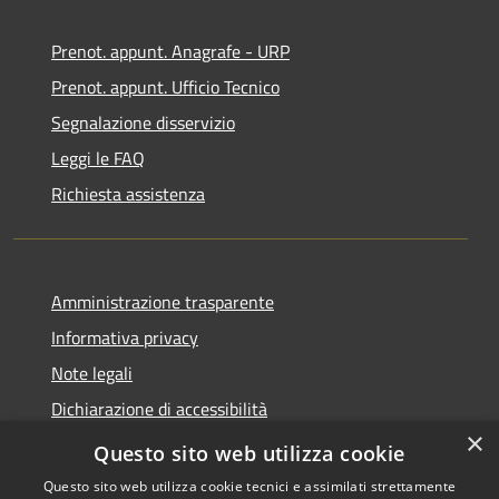
Prenot. appunt. Anagrafe - URP
Prenot. appunt. Ufficio Tecnico
Segnalazione disservizio
Leggi le FAQ
Richiesta assistenza
Amministrazione trasparente
Informativa privacy
Note legali
Dichiarazione di accessibilità
×
Whistleblowing
Questo sito web utilizza cookie
Questo sito web utilizza cookie tecnici e assimilati strettamente