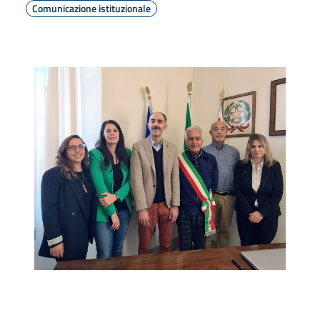
Comunicazione istituzionale