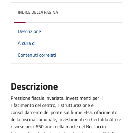
INDICE DELLA PAGINA
Descrizione
A cura di
Contenuti correlati
Descrizione
Pressione fiscale invariata, investimenti per il
rifacimento del centro, ristrutturazione e
consolidamento del ponte sul fiume Elsa, rifacimento
della piscina comunale, investimenti su Certaldo Alto e
risorse per i 650 anni della morte del Boccaccio.