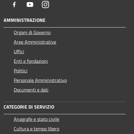
Facebook
Youtube
Instagram
AMMINISTRAZIONE
Organi di Governo
Aree Amministrative
Uffici
Enti e fondazioni
Politici
Personale Amministrativo
Documenti e dati
CATEGORIE DI SERVIZIO
Anagrafe e stato civile
Cultura e tempo libero