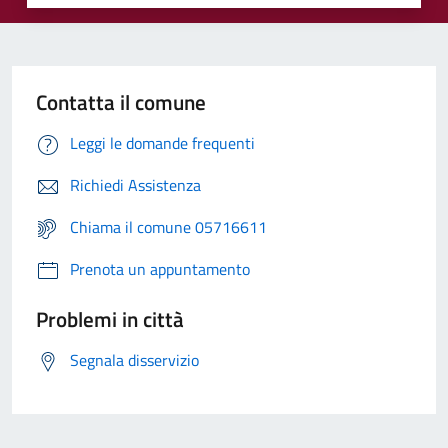
Contatta il comune
Leggi le domande frequenti
Richiedi Assistenza
Chiama il comune 05716611
Prenota un appuntamento
Problemi in città
Segnala disservizio