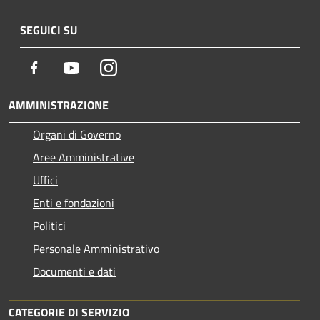
SEGUICI SU
Facebook
Youtube
Instagram
AMMINISTRAZIONE
Organi di Governo
Aree Amministrative
Uffici
Enti e fondazioni
Politici
Personale Amministrativo
Documenti e dati
CATEGORIE DI SERVIZIO