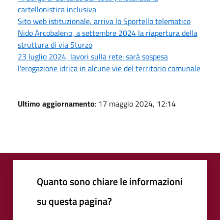
cartellonistica inclusiva
Sito web istituzionale, arriva lo Sportello telematico
Nido Arcobaleno, a settembre 2024 la riapertura della
struttura di via Sturzo
23 luglio 2024, lavori sulla rete: sarà sospesa
l'erogazione idrica in alcune vie del territorio comunale
Ultimo aggiornamento
: 17 maggio 2024, 12:14
Quanto sono chiare le informazioni
su questa pagina?