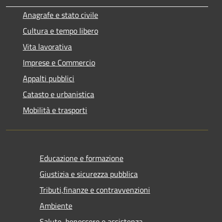
Anagrafe e stato civile
Cultura e tempo libero
Vita lavorativa
Imprese e Commercio
Appalti pubblici
Catasto e urbanistica
Mobilità e trasporti
Educazione e formazione
Giustizia e sicurezza pubblica
Tributi,finanze e contravvenzioni
Ambiente
Salute, benessere e assistenza