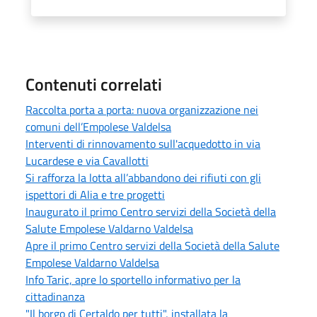
Contenuti correlati
Raccolta porta a porta: nuova organizzazione nei
comuni dell’Empolese Valdelsa
Interventi di rinnovamento sull'acquedotto in via
Lucardese e via Cavallotti
Si rafforza la lotta all’abbandono dei rifiuti con gli
ispettori di Alia e tre progetti
Inaugurato il primo Centro servizi della Società della
Salute Empolese Valdarno Valdelsa
Apre il primo Centro servizi della Società della Salute
Empolese Valdarno Valdelsa
Info Taric, apre lo sportello informativo per la
cittadinanza
"Il borgo di Certaldo per tutti", installata la