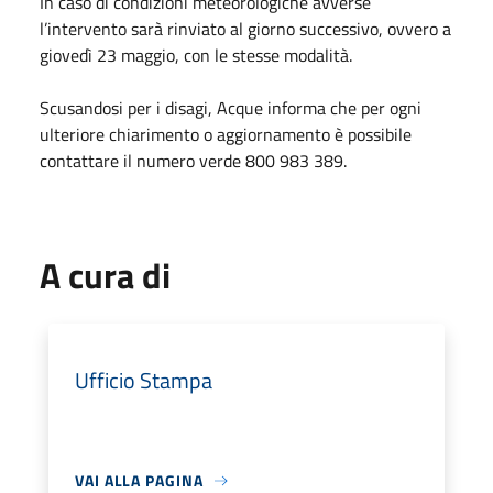
In caso di condizioni meteorologiche avverse
l’intervento sarà rinviato al giorno successivo, ovvero a
giovedì 23 maggio, con le stesse modalità.
Scusandosi per i disagi, Acque informa che per ogni
ulteriore chiarimento o aggiornamento è possibile
contattare il numero verde 800 983 389.
A cura di
Ufficio Stampa
VAI ALLA PAGINA