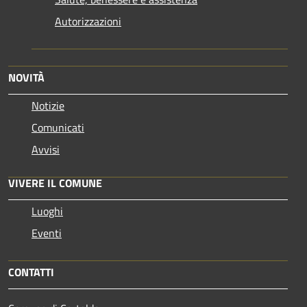
Autorizzazioni
NOVITÀ
Notizie
Comunicati
Avvisi
VIVERE IL COMUNE
Luoghi
Eventi
CONTATTI