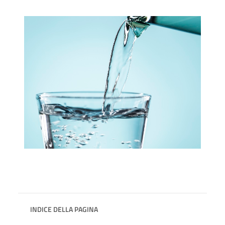
INDICE DELLA PAGINA