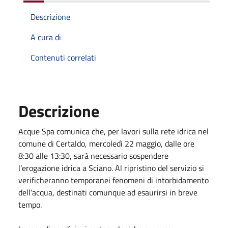
Descrizione
A cura di
Contenuti correlati
Descrizione
Acque Spa comunica che, per lavori sulla rete idrica nel
comune di Certaldo, mercoledì 22 maggio, dalle ore
8:30 alle 13:30, sarà necessario sospendere
l’erogazione idrica a Sciano. Al ripristino del servizio si
verificheranno temporanei fenomeni di intorbidamento
dell’acqua, destinati comunque ad esaurirsi in breve
tempo.