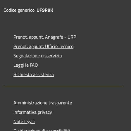
Codice generico:
UF9R8K
Prenot. appunt. Anagrafe - URP
Prenot. appunt. Ufficio Tecnico
Segnalazione disservizio
Leggi le FAQ
Richiesta assistenza
Amministrazione trasparente
Informativa privacy
Note legali
Dichiarazione di accessibilità