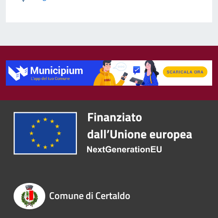
Comune di Certaldo