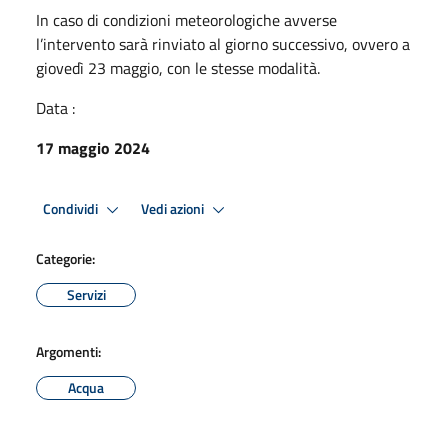
In caso di condizioni meteorologiche avverse
l’intervento sarà rinviato al giorno successivo, ovvero a
giovedì 23 maggio, con le stesse modalità.
Data :
17 maggio 2024
Condividi
Vedi azioni
Categorie:
Servizi
Argomenti:
Acqua