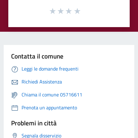
Contatta il comune
Leggi le domande frequenti
Richiedi Assistenza
Chiama il comune 05716611
Prenota un appuntamento
Problemi in città
Segnala disservizio