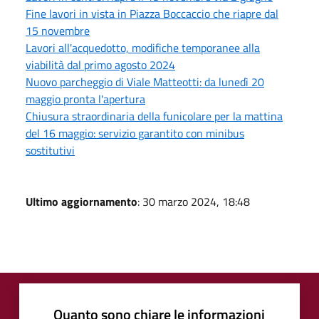
Fine lavori in vista in Piazza Boccaccio che riapre dal
15 novembre
Lavori all'acquedotto, modifiche temporanee alla
viabilità dal primo agosto 2024
Nuovo parcheggio di Viale Matteotti: da lunedì 20
maggio pronta l'apertura
Chiusura straordinaria della funicolare per la mattina
del 16 maggio: servizio garantito con minibus
sostitutivi
Ultimo aggiornamento
: 30 marzo 2024, 18:48
Quanto sono chiare le informazioni