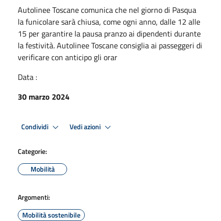
Autolinee Toscane comunica che nel giorno di Pasqua
la funicolare sarà chiusa, come ogni anno, dalle 12 alle
15 per garantire la pausa pranzo ai dipendenti durante
la festività. Autolinee Toscane consiglia ai passeggeri di
verificare con anticipo gli orar
Data :
30 marzo 2024
Condividi
Vedi azioni
Categorie:
Mobilità
Argomenti:
Mobilità sostenibile