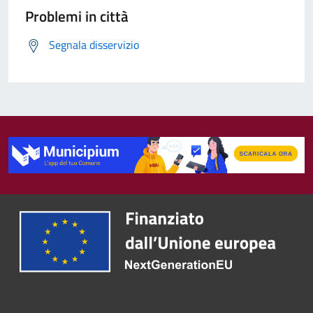
Problemi in città
Segnala disservizio