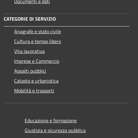
Documenti e dati
CATEGORIE DI SERVIZIO
Anagrafe e stato civile
Cultura e tempo libero
Vita lavorativa
Imprese e Commercio
Appalti pubblici
Catasto e urbanistica
Mobilità e trasporti
Educazione e formazione
Giustizia e sicurezza pubblica