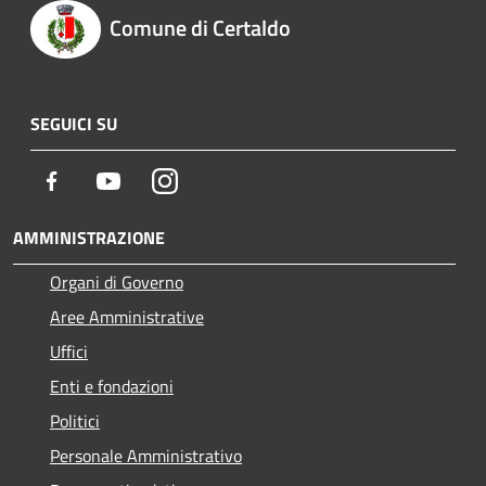
Comune di Certaldo
SEGUICI SU
Facebook
Youtube
Instagram
AMMINISTRAZIONE
Organi di Governo
Aree Amministrative
Uffici
Enti e fondazioni
Politici
Personale Amministrativo