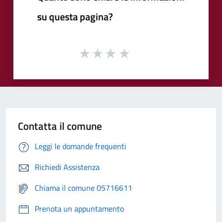
su questa pagina?
Contatta il comune
Leggi le domande frequenti
Richiedi Assistenza
Chiama il comune 05716611
Prenota un appuntamento