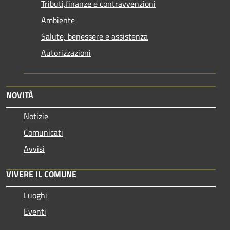
Tributi,finanze e contravvenzioni
Ambiente
Salute, benessere e assistenza
Autorizzazioni
NOVITÀ
Notizie
Comunicati
Avvisi
VIVERE IL COMUNE
Luoghi
Eventi