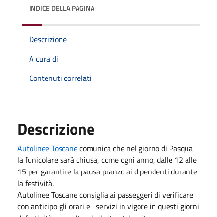
INDICE DELLA PAGINA
Descrizione
A cura di
Contenuti correlati
Descrizione
Autolinee Toscane
comunica che nel giorno di Pasqua
la funicolare sarà chiusa, come ogni anno, dalle 12 alle
15 per garantire la pausa pranzo ai dipendenti durante
la festività.
Autolinee Toscane consiglia ai passeggeri di verificare
con anticipo gli orari e i servizi in vigore in questi giorni