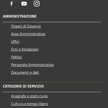
Facebook
Youtube
Instagram
AMMINISTRAZIONE
Organi di Governo
Aree Amministrative
Uffici
Enti e fondazioni
Politici
Personale Amministrativo
Documenti e dati
CATEGORIE DI SERVIZIO
Anagrafe e stato civile
Cultura e tempo libero