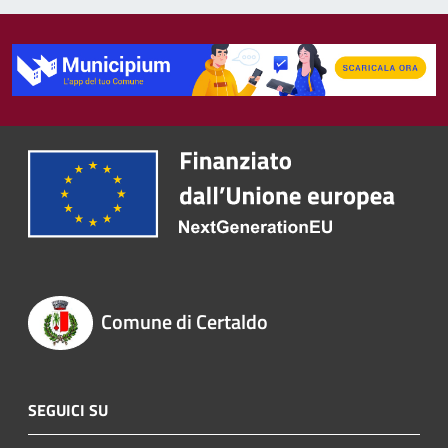
Comune di Certaldo
SEGUICI SU