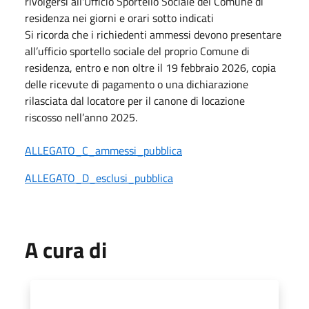
rivolgersi all'Ufficio Sportello Sociale del Comune di
residenza nei giorni e orari sotto indicati
Si ricorda che i richiedenti ammessi devono presentare
all’ufficio sportello sociale del proprio Comune di
residenza, entro e non oltre il 19 febbraio 2026, copia
delle ricevute di pagamento o una dichiarazione
rilasciata dal locatore per il canone di locazione
riscosso nell’anno 2025.
ALLEGATO_C_ammessi_pubblica
ALLEGATO_D_esclusi_pubblica
A cura di