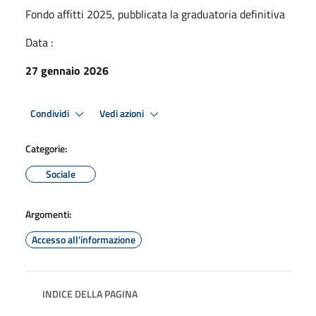
Fondo affitti 2025, pubblicata la graduatoria definitiva
Data :
27 gennaio 2026
Condividi
Vedi azioni
Categorie:
Sociale
Argomenti:
Accesso all'informazione
INDICE DELLA PAGINA