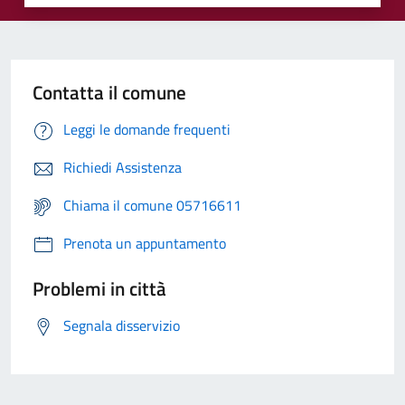
Contatta il comune
Leggi le domande frequenti
Richiedi Assistenza
Chiama il comune 05716611
Prenota un appuntamento
Problemi in città
Segnala disservizio