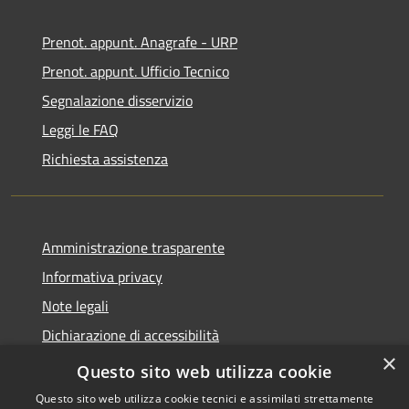
Prenot. appunt. Anagrafe - URP
Prenot. appunt. Ufficio Tecnico
Segnalazione disservizio
Leggi le FAQ
Richiesta assistenza
Amministrazione trasparente
Informativa privacy
Note legali
Dichiarazione di accessibilità
×
Whistleblowing
Questo sito web utilizza cookie
Questo sito web utilizza cookie tecnici e assimilati strettamente