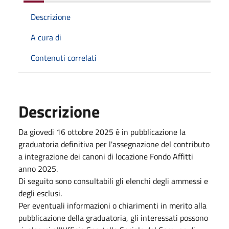
Descrizione
A cura di
Contenuti correlati
Descrizione
Da giovedi 16 ottobre 2025 è in pubblicazione la
graduatoria definitiva per l'assegnazione del contributo
a integrazione dei canoni di locazione Fondo Affitti
anno 2025.
Di seguito sono consultabili gli elenchi degli ammessi e
degli esclusi.
Per eventuali informazioni o chiarimenti in merito alla
pubblicazione della graduatoria, gli interessati possono