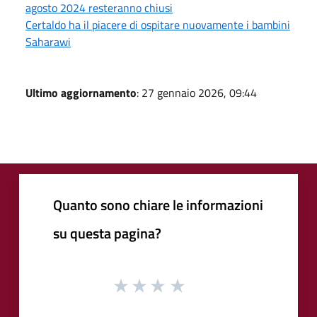
agosto 2024 resteranno chiusi
Certaldo ha il piacere di ospitare nuovamente i bambini
Saharawi
Ultimo aggiornamento
: 27 gennaio 2026, 09:44
Quanto sono chiare le informazioni
su questa pagina?