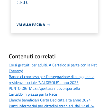
C.E.D.
VAI ALLA PAGINA
Contenuti correlati
Corsi gratuiti per adulti: A Certaldo si parte con la Pet
Therapy!
Bando di concorso per l'assegnazione di alloggi nella
residenza sociale "VALDISOLE" anno 2025
PUNTO DIGITALE: Apertura nuovo sportello
Certaldo in piazza per la Pace
Elenchi beneficiari Carta Dedicata a te anno 2024
Punti informativi per cittadini stranieri, dal 12 al 24