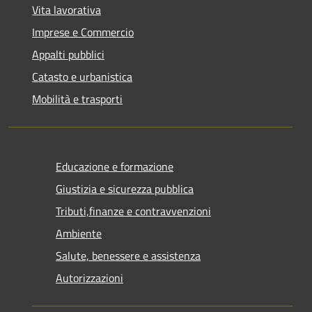
Vita lavorativa
Imprese e Commercio
Appalti pubblici
Catasto e urbanistica
Mobilità e trasporti
Educazione e formazione
Giustizia e sicurezza pubblica
Tributi,finanze e contravvenzioni
Ambiente
Salute, benessere e assistenza
Autorizzazioni