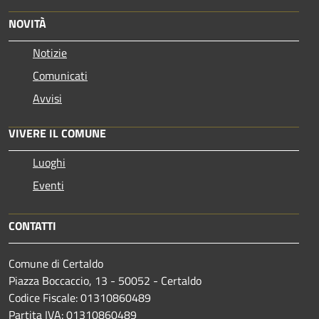
NOVITÀ
Notizie
Comunicati
Avvisi
VIVERE IL COMUNE
Luoghi
Eventi
CONTATTI
Comune di Certaldo
Piazza Boccaccio, 13 - 50052 - Certaldo
Codice Fiscale: 01310860489
Partita IVA: 01310860489