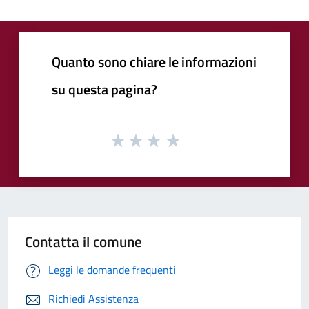
Quanto sono chiare le informazioni
su questa pagina?
Contatta il comune
Leggi le domande frequenti
Richiedi Assistenza