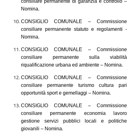
consiliare permanente di garanzia e controllo –
Nomina.
CONSIGLIO COMUNALE – Commissione
consiliare permanente statuto e regolamenti -
Nomina.
CONSIGLIO COMUNALE – Commissione
consiliare permanente sulla viabilità
riqualificazione urbana ed ambiente – Nomina.
CONSIGLIO COMUNALE – Commissione
consiliare permanente turismo cultura pari
opportunità sport e gemellaggi – Nomina.
CONSIGLIO COMUNALE – Commissione
consiliare permanente economia lavoro
gestione servizi pubblici locali e politiche
giovanili – Nomina.