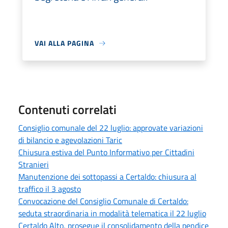
VAI ALLA PAGINA
Contenuti correlati
Consiglio comunale del 22 luglio: approvate variazioni
di bilancio e agevolazioni Taric
Chiusura estiva del Punto Informativo per Cittadini
Stranieri
Manutenzione dei sottopassi a Certaldo: chiusura al
traffico il 3 agosto
Convocazione del Consiglio Comunale di Certaldo:
seduta straordinaria in modalità telematica il 22 luglio
Certaldo Alto, prosegue il consolidamento della pendice