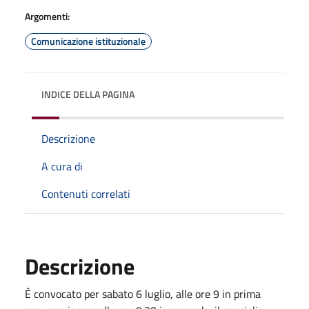
Argomenti:
Comunicazione istituzionale
INDICE DELLA PAGINA
Descrizione
A cura di
Contenuti correlati
Descrizione
È convocato per sabato 6 luglio, alle ore 9 in prima