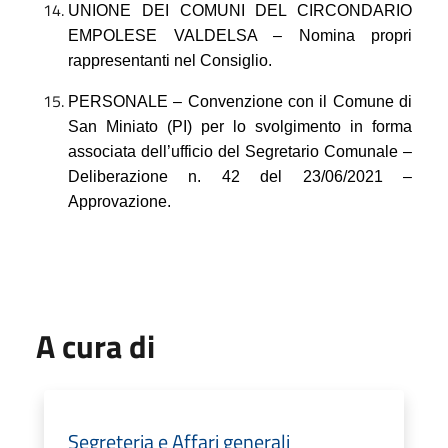
UNIONE DEI COMUNI DEL CIRCONDARIO
EMPOLESE VALDELSA – Nomina propri
rappresentanti nel Consiglio.
PERSONALE – Convenzione con il Comune di
San Miniato (PI) per lo svolgimento in forma
associata dell’ufficio del Segretario Comunale –
Deliberazione n.
42 del 23/06/2021
–
Approvazione.
A cura di
Segreteria e Affari generali