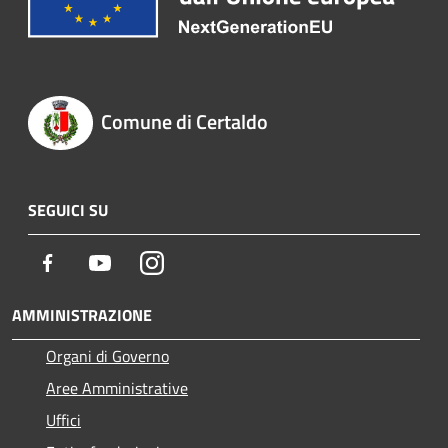
Comune di Certaldo
SEGUICI SU
Facebook
Youtube
Instagram
AMMINISTRAZIONE
Organi di Governo
Aree Amministrative
Uffici