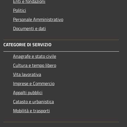
Enti e fondazioni
Politici
Personale Amministrativo
Documenti e dati
CATEGORIE DI SERVIZIO
Anagrafe e stato civile
Cultura e tempo libero
Vita lavorativa
Imprese e Commercio
Appalti pubblici
Catasto e urbanistica
Mobilità e trasporti