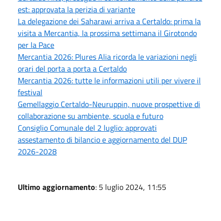
est: approvata la perizia di variante
La delegazione dei Saharawi arriva a Certaldo: prima la
visita a Mercantia, la prossima settimana il Girotondo
per la Pace
Mercantia 2026: Plures Alia ricorda le variazioni negli
orari del porta a porta a Certaldo
Mercantia 2026: tutte le informazioni utili per vivere il
festival
Gemellaggio Certaldo-Neuruppin, nuove prospettive di
collaborazione su ambiente, scuola e futuro
Consiglio Comunale del 2 luglio: approvati
assestamento di bilancio e aggiornamento del DUP
2026-2028
Ultimo aggiornamento
: 5 luglio 2024, 11:55