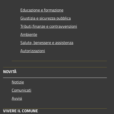
Educazione e formazione
Giustizia e sicurezza pubblica
Tributi,finanze e contravvenzioni
Ambiente
Salute, benessere e assistenza
Autorizzazioni
NOVITÀ
Notizie
Comunicati
Avvisi
VIVERE IL COMUNE