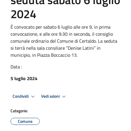
2024
È convocato per sabato 6 luglio alle ore 9, in prima
convocazione, e alle ore 9:30 in seconda, il consiglio
comunale ordinario del Comune di Certaldo. La seduta
si terrà nella sala consiliare “Denise Latini” in
municipio, in Piazza Boccaccio 13.
Data :
5 luglio 2024
Condividi
Vedi azioni
Categorie:
Comune