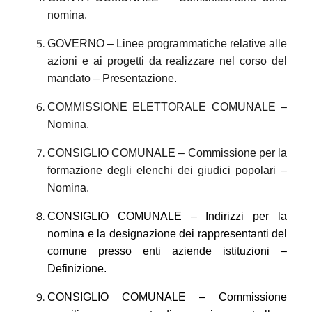
nomina.
GOVERNO – Linee programmatiche relative alle
azioni e ai progetti da realizzare nel corso del
mandato – Presentazione.
COMMISSIONE ELETTORALE COMUNALE –
Nomina.
CONSIGLIO COMUNALE – Commissione per la
formazione degli elenchi dei giudici popolari –
Nomina.
CONSIGLIO COMUNALE – Indirizzi per la
nomina e la designazione dei rappresentanti del
comune presso enti aziende istituzioni –
Definizione.
CONSIGLIO COMUNALE – Commissione