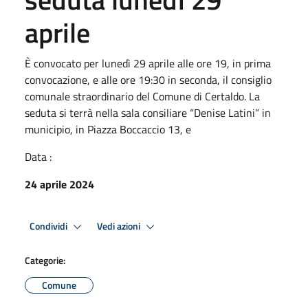
aprile
È convocato per lunedì 29 aprile alle ore 19, in prima
convocazione, e alle ore 19:30 in seconda, il consiglio
comunale straordinario del Comune di Certaldo. La
seduta si terrà nella sala consiliare “Denise Latini” in
municipio, in Piazza Boccaccio 13, e
Data :
24 aprile 2024
Condividi
Vedi azioni
Categorie:
Comune