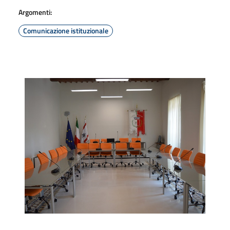
Argomenti:
Comunicazione istituzionale