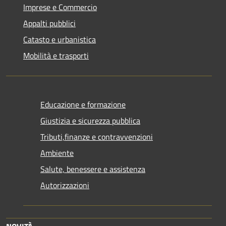
Imprese e Commercio
Appalti pubblici
Catasto e urbanistica
Mobilità e trasporti
Educazione e formazione
Giustizia e sicurezza pubblica
Tributi,finanze e contravvenzioni
Ambiente
Salute, benessere e assistenza
Autorizzazioni