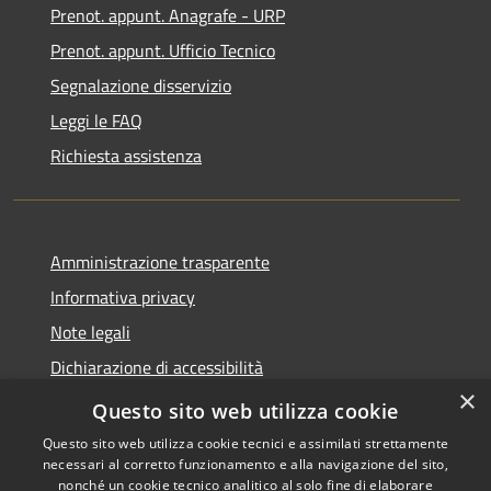
Prenot. appunt. Anagrafe - URP
Prenot. appunt. Ufficio Tecnico
Segnalazione disservizio
Leggi le FAQ
Richiesta assistenza
Amministrazione trasparente
Informativa privacy
Note legali
Dichiarazione di accessibilità
×
Whistleblowing
Questo sito web utilizza cookie
Questo sito web utilizza cookie tecnici e assimilati strettamente
necessari al corretto funzionamento e alla navigazione del sito,
nonché un cookie tecnico analitico al solo fine di elaborare