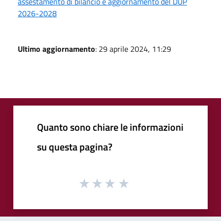
assestamento di bilancio e aggiornamento del DUP
2026-2028
Ultimo aggiornamento
: 29 aprile 2024, 11:29
Quanto sono chiare le informazioni
su questa pagina?