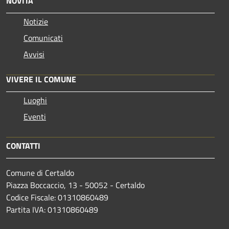
NOVITÀ
Notizie
Comunicati
Avvisi
VIVERE IL COMUNE
Luoghi
Eventi
CONTATTI
Comune di Certaldo
Piazza Boccaccio, 13 - 50052 - Certaldo
Codice Fiscale: 01310860489
Partita IVA: 01310860489