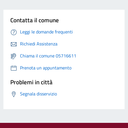
Contatta il comune
Leggi le domande frequenti
Richiedi Assistenza
Chiama il comune 05716611
Prenota un appuntamento
Problemi in città
Segnala disservizio