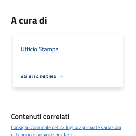
A cura di
Ufficio Stampa
VAI ALLA PAGINA
Contenuti correlati
Consiglio comunale del 22 luglio: approvate variazioni
di bilancio e agevolazioni Taric