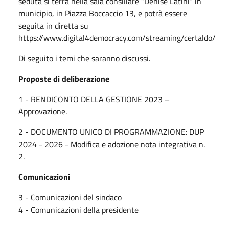
seduta si terrà nella sala consiliare “Denise Latini” in
municipio, in Piazza Boccaccio 13, e potrà essere
seguita in diretta su
https://www.digital4democracy.com/streaming/certaldo/
Di seguito i temi che saranno discussi.
Proposte di deliberazione
1 - RENDICONTO DELLA GESTIONE 2023 –
Approvazione.
2 - DOCUMENTO UNICO DI PROGRAMMAZIONE: DUP
2024 - 2026 - Modifica e adozione nota integrativa n.
2.
Comunicazioni
3 - Comunicazioni del sindaco
4 - Comunicazioni della presidente