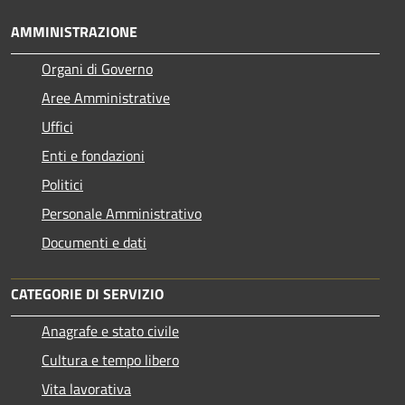
AMMINISTRAZIONE
Organi di Governo
Aree Amministrative
Uffici
Enti e fondazioni
Politici
Personale Amministrativo
Documenti e dati
CATEGORIE DI SERVIZIO
Anagrafe e stato civile
Cultura e tempo libero
Vita lavorativa