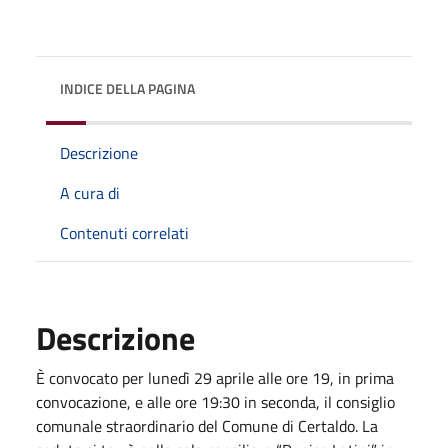
INDICE DELLA PAGINA
Descrizione
A cura di
Contenuti correlati
Descrizione
È convocato per lunedì 29 aprile alle ore 19, in prima
convocazione, e alle ore 19:30 in seconda, il consiglio
comunale straordinario del Comune di Certaldo. La