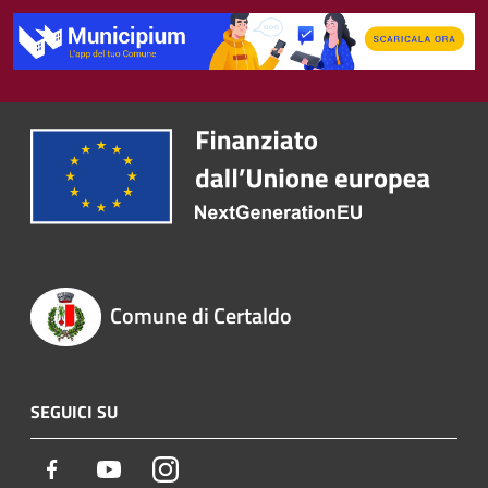
Comune di Certaldo
SEGUICI SU
Facebook
Youtube
Instagram