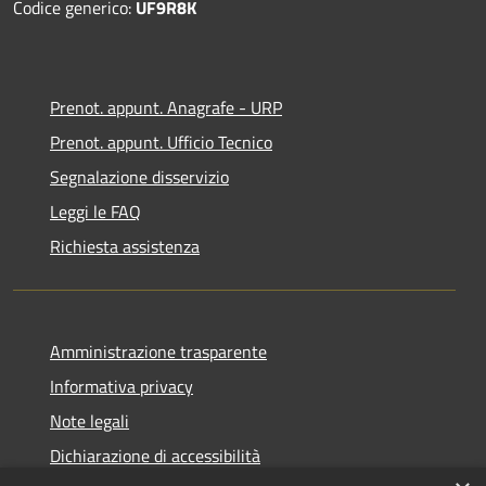
Codice generico:
UF9R8K
Prenot. appunt. Anagrafe - URP
Prenot. appunt. Ufficio Tecnico
Segnalazione disservizio
Leggi le FAQ
Richiesta assistenza
Amministrazione trasparente
Informativa privacy
Note legali
Dichiarazione di accessibilità