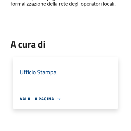
formalizzazione della rete degli operatori locali.
A cura di
Ufficio Stampa
VAI ALLA PAGINA