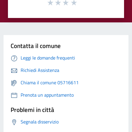
Contatta il comune
Leggi le domande frequenti
Richiedi Assistenza
Chiama il comune 05716611
Prenota un appuntamento
Problemi in città
Segnala disservizio