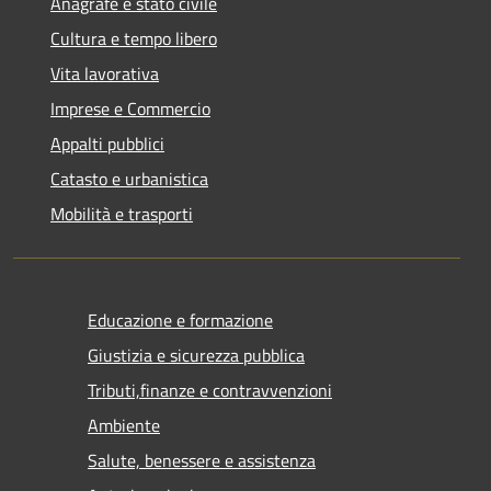
Anagrafe e stato civile
Cultura e tempo libero
Vita lavorativa
Imprese e Commercio
Appalti pubblici
Catasto e urbanistica
Mobilità e trasporti
Educazione e formazione
Giustizia e sicurezza pubblica
Tributi,finanze e contravvenzioni
Ambiente
Salute, benessere e assistenza