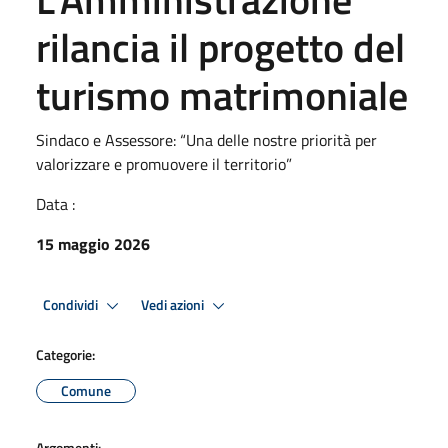
rilancia il progetto del
turismo matrimoniale
Sindaco e Assessore: “Una delle nostre priorità per
valorizzare e promuovere il territorio”
Data :
15 maggio 2026
Condividi
Vedi azioni
Categorie:
Comune
Argomenti: