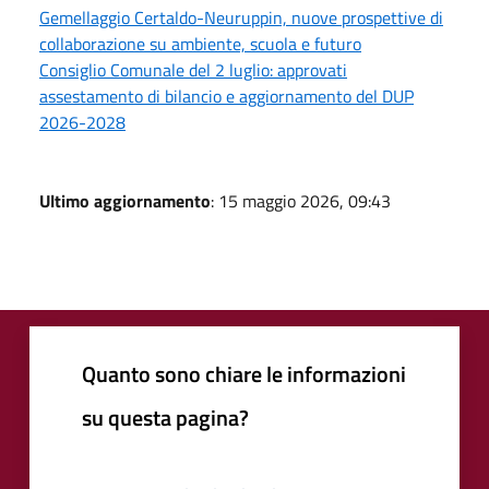
Gemellaggio Certaldo-Neuruppin, nuove prospettive di
collaborazione su ambiente, scuola e futuro
Consiglio Comunale del 2 luglio: approvati
assestamento di bilancio e aggiornamento del DUP
2026-2028
Ultimo aggiornamento
: 15 maggio 2026, 09:43
Quanto sono chiare le informazioni
su questa pagina?