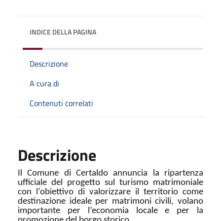
INDICE DELLA PAGINA
Descrizione
A cura di
Contenuti correlati
Descrizione
Il Comune di Certaldo annuncia la ripartenza
ufficiale del progetto sul turismo matrimoniale
con l’obiettivo di valorizzare il territorio come
destinazione ideale per matrimoni civili, volano
importante per l’economia locale e per la
promozione del borgo storico.