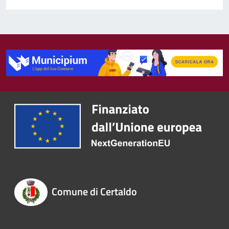
Comune di Certaldo