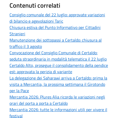
Contenuti correlati
Consiglio comunale del 22 luglio: approvate variazioni
di bilancio e agevolazioni Taric
Chiusura estiva del Punto Informativo per Cittadini
Stranieri
Manutenzione dei sottopassi a Certaldo: chiusura al
traffico il 3 agosto
Convocazione del Consiglio Comunale di Certaldo:
seduta straordinaria in modalità telematica il 22 luglio
Certaldo Alto, prosegue il consolidamento della pendice
est: approvata la perizia di variante
La delegazione dei Saharawi arriva a Certaldo: prima la
visita a Mercantia, la prossima settimana il Girotondo
per la Pace
Mercantia 2026: Plures Alia ricorda le variazioni negli
orari del porta a porta a Certaldo
Mercantia 2026: tutte le informazioni utili per vivere il
festival