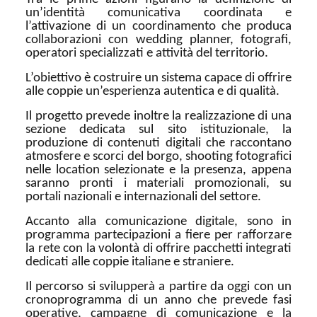
un’identità comunicativa coordinata e
l’attivazione di un coordinamento che produca
collaborazioni con wedding planner, fotografi,
operatori specializzati e attività del territorio.
L’obiettivo è costruire un sistema capace di offrire
alle coppie un’esperienza autentica e di qualità.
Il progetto prevede inoltre la realizzazione di una
sezione dedicata sul sito istituzionale, la
produzione di contenuti digitali che raccontano
atmosfere e scorci del borgo, shooting fotografici
nelle location selezionate e la presenza, appena
saranno pronti i materiali promozionali, su
portali nazionali e internazionali del settore.
Accanto alla comunicazione digitale, sono in
programma partecipazioni a fiere per rafforzare
la rete con la volontà di offrire pacchetti integrati
dedicati alle coppie italiane e straniere.
Il percorso si svilupperà a partire da oggi con un
cronoprogramma di un anno che prevede fasi
operative, campagne di comunicazione e la