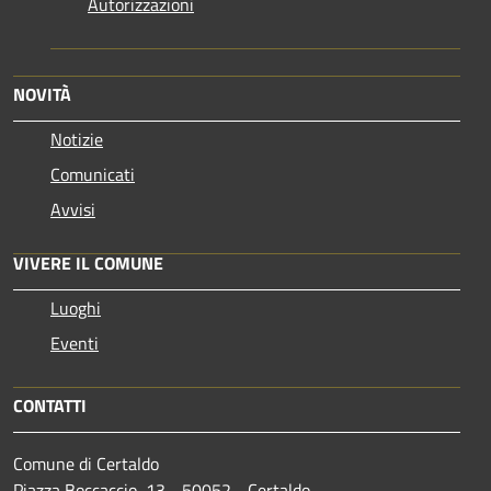
Autorizzazioni
NOVITÀ
Notizie
Comunicati
Avvisi
VIVERE IL COMUNE
Luoghi
Eventi
CONTATTI
Comune di Certaldo
Piazza Boccaccio, 13 - 50052 - Certaldo