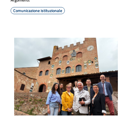
Comunicazione istituzionale