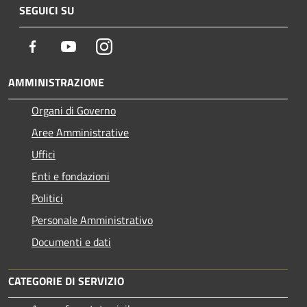
SEGUICI SU
Facebook
Youtube
Instagram
AMMINISTRAZIONE
Organi di Governo
Aree Amministrative
Uffici
Enti e fondazioni
Politici
Personale Amministrativo
Documenti e dati
CATEGORIE DI SERVIZIO