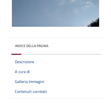
INDICE DELLA PAGINA
Descrizione
A cura di
Galleria Immagini
Contenuti correlati