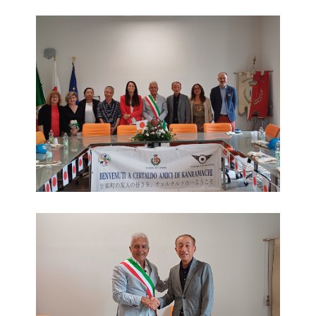
Foto 1
Foto 2