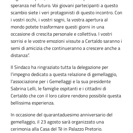
speranza nel futuro. Voi giovani partecipanti a questo
scambio siete i veri protagonisti di questo incontro. Con
i vostri occhi, i vostri sogni, la vostra apertura al
mondo potete trasformare questi giorni in una
occasione di crescita personale e collettiva. I vostri
sorrisi e le vostre emozioni vissute a Certaldo saranno i
semi di amicizia che continueranno a crescere anche a
distanza”.
Il Sindaco ha ringraziato tutta la delegazione per
l’impegno dedicato a questa relazione di gemellaggio,
l’associazione per i Gemellaggi e la sua presidente
Sabrina Lelli, le famiglie ospitanti e i cittadini di
Certaldo che con il loro calore rendono possibile questa
bellissima esperienza.
In occasione del quarantaduesimo anniversario del
gemellaggio, il 23 agosto sarà organizzato una
cerimonia alla Casa del Tè in Palazzo Pretorio.