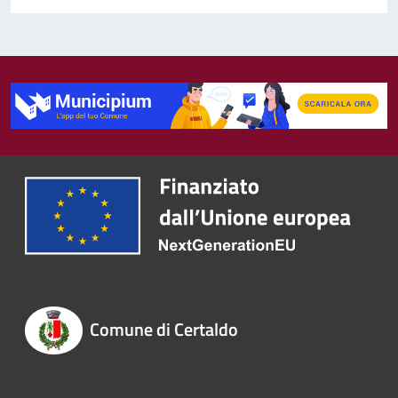
Comune di Certaldo