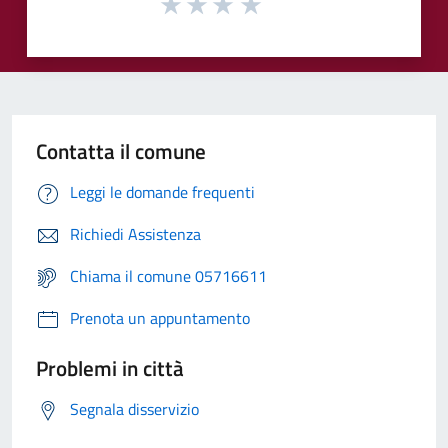
Contatta il comune
Leggi le domande frequenti
Richiedi Assistenza
Chiama il comune 05716611
Prenota un appuntamento
Problemi in città
Segnala disservizio