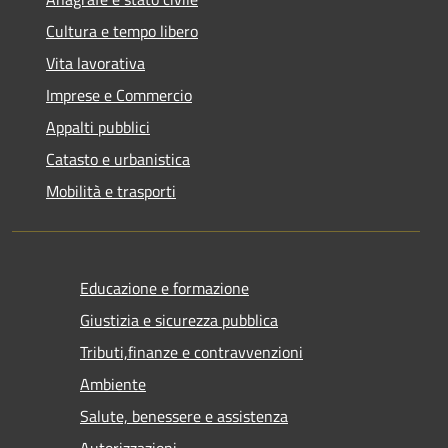
Cultura e tempo libero
Vita lavorativa
Imprese e Commercio
Appalti pubblici
Catasto e urbanistica
Mobilità e trasporti
Educazione e formazione
Giustizia e sicurezza pubblica
Tributi,finanze e contravvenzioni
Ambiente
Salute, benessere e assistenza
Autorizzazioni