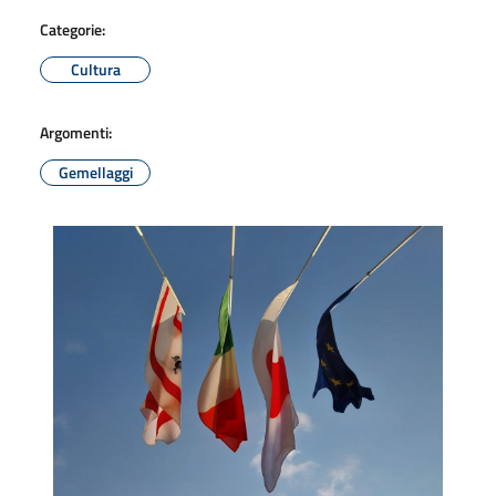
Categorie:
Cultura
Argomenti:
Gemellaggi