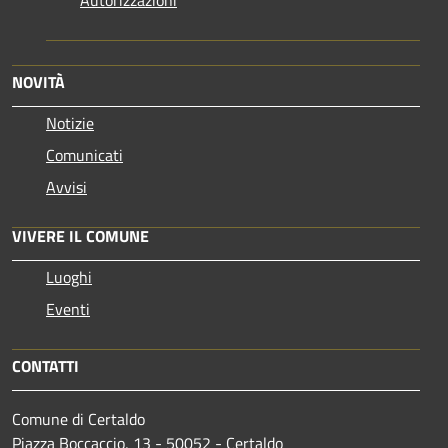
NOVITÀ
Notizie
Comunicati
Avvisi
VIVERE IL COMUNE
Luoghi
Eventi
CONTATTI
Comune di Certaldo
Piazza Boccaccio, 13 - 50052 - Certaldo