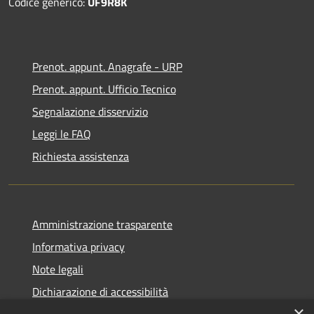
Codice generico:
UF9R8K
Prenot. appunt. Anagrafe - URP
Prenot. appunt. Ufficio Tecnico
Segnalazione disservizio
Leggi le FAQ
Richiesta assistenza
Amministrazione trasparente
Informativa privacy
Note legali
Dichiarazione di accessibilità
×
Whistleblowing