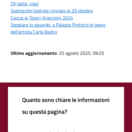
Oh bella, ciao!
Spettacolo teatrale rinviato al 29 ottobre
Caccia ai Tesori Arancioni 2024
Spostare lo sguardo, a Palazzo Pretorio le opere
dell'artista Carla Bedini
Ultimo aggiornamento
: 25 agosto 2025, 09:25
Quanto sono chiare le informazioni
su questa pagina?