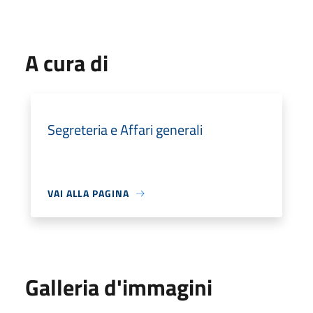
A cura di
Segreteria e Affari generali
VAI ALLA PAGINA
Galleria d'immagini