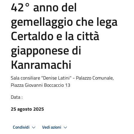
42° anno del
gemellaggio che lega
Certaldo e la città
giapponese di
Kanramachi
Sala consiliare "Denise Latini" - Palazzo Comunale,
Piazza Giovanni Boccaccio 13
Data :
25 agosto 2025
Condividi
Vedi azioni