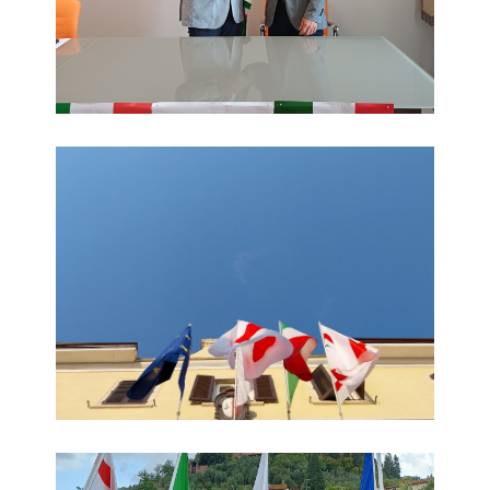
Foto 3
Foto 4