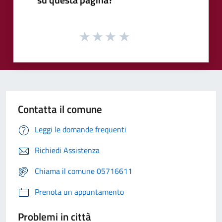
Contatta il comune
Leggi le domande frequenti
Richiedi Assistenza
Chiama il comune 05716611
Prenota un appuntamento
Problemi in città