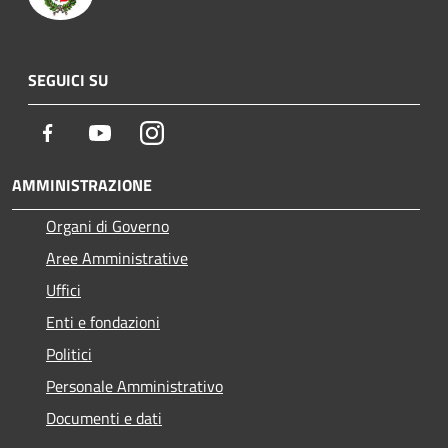
SEGUICI SU
Facebook
Youtube
Instagram
AMMINISTRAZIONE
Organi di Governo
Aree Amministrative
Uffici
Enti e fondazioni
Politici
Personale Amministrativo
Documenti e dati