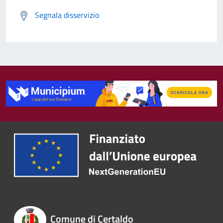
Segnala disservizio
Comune di Certaldo