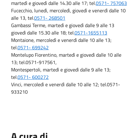
martedì e giovedì dalle 14.30 alle 17; tel.
0571- 757063
Fucecchio, lunedì, mercoledì, giovedì e venerdì dalle 10
alle 13, tel.
0571- 268501
Gambassi Terme, martedì e giovedì dalle 9 alle 13
giovedì dalle 15.30 alle 18; tel.
0571-1655113
Montaione, mercoledì e venerdì dalle 10 alle 13;
tel.
0571- 699242
Montelupo Fiorentino, martedì e giovedì dalle 10 alle
13; tel.0571-917561,
Montespertoli, martedì e giovedì dalle 9 alle 13;
tel.
0571- 600272
Vinci, mercoledì e venerdì dalle 10 alle 12; tel.0571-
933210
A cura di