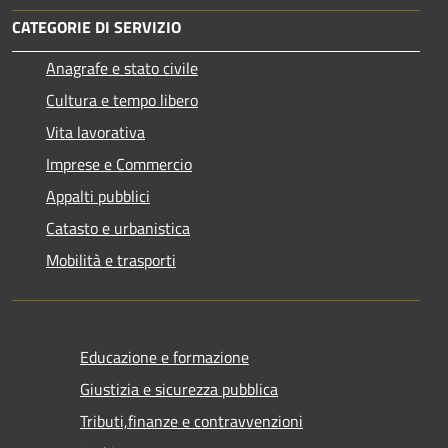
CATEGORIE DI SERVIZIO
Anagrafe e stato civile
Cultura e tempo libero
Vita lavorativa
Imprese e Commercio
Appalti pubblici
Catasto e urbanistica
Mobilità e trasporti
Educazione e formazione
Giustizia e sicurezza pubblica
Tributi,finanze e contravvenzioni