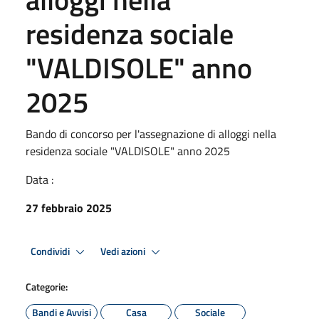
residenza sociale
"VALDISOLE" anno
2025
Bando di concorso per l'assegnazione di alloggi nella
residenza sociale "VALDISOLE" anno 2025
Data :
27 febbraio 2025
Condividi
Vedi azioni
Categorie:
Bandi e Avvisi
Casa
Sociale