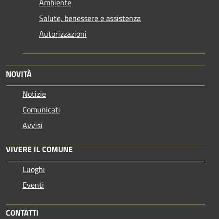
Ambiente
Salute, benessere e assistenza
Autorizzazioni
NOVITÀ
Notizie
Comunicati
Avvisi
VIVERE IL COMUNE
Luoghi
Eventi
CONTATTI