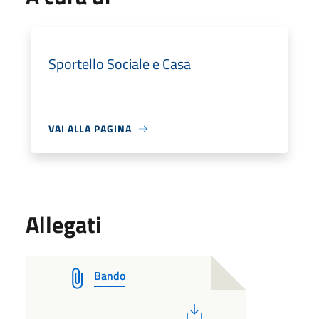
Sportello Sociale e Casa
VAI ALLA PAGINA
Allegati
Bando
PDF