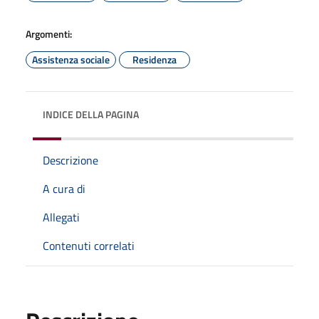
Argomenti:
Assistenza sociale
Residenza
INDICE DELLA PAGINA
Descrizione
A cura di
Allegati
Contenuti correlati