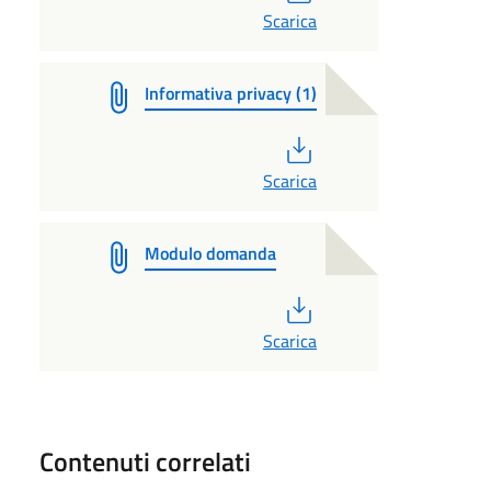
Scarica
Informativa privacy (1)
PDF
Scarica
Modulo domanda
PDF
Scarica
Contenuti correlati