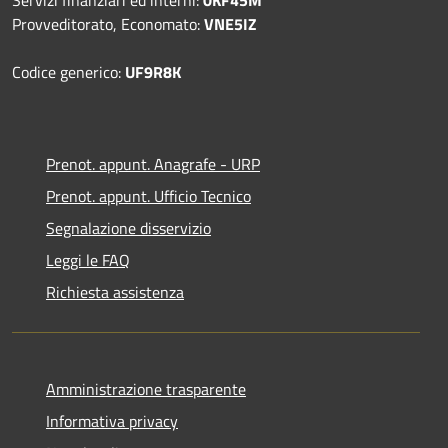
Provveditorato, Economato:
VNE5IZ
Codice generico:
UF9R8K
Prenot. appunt. Anagrafe - URP
Prenot. appunt. Ufficio Tecnico
Segnalazione disservizio
Leggi le FAQ
Richiesta assistenza
Amministrazione trasparente
Informativa privacy