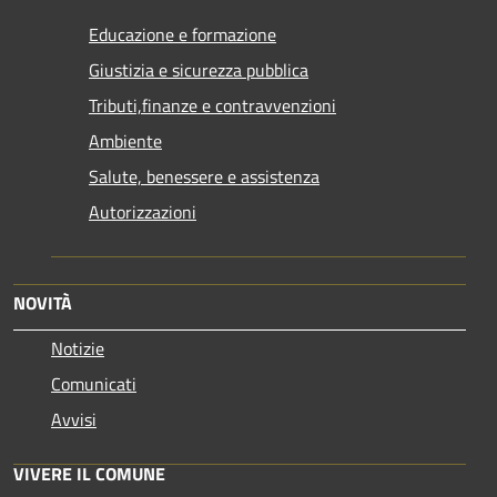
Educazione e formazione
Giustizia e sicurezza pubblica
Tributi,finanze e contravvenzioni
Ambiente
Salute, benessere e assistenza
Autorizzazioni
NOVITÀ
Notizie
Comunicati
Avvisi
VIVERE IL COMUNE