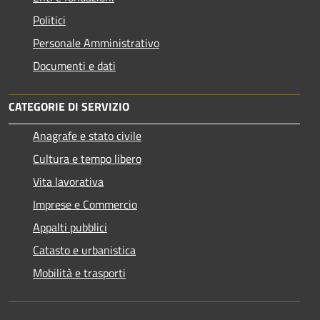
Politici
Personale Amministrativo
Documenti e dati
CATEGORIE DI SERVIZIO
Anagrafe e stato civile
Cultura e tempo libero
Vita lavorativa
Imprese e Commercio
Appalti pubblici
Catasto e urbanistica
Mobilità e trasporti