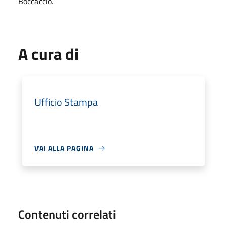
Boccaccio.
A cura di
Ufficio Stampa
VAI ALLA PAGINA
Contenuti correlati