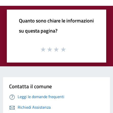
Quanto sono chiare le informazioni
su questa pagina?
Contatta il comune
Leggi le domande frequenti
Richiedi Assistenza