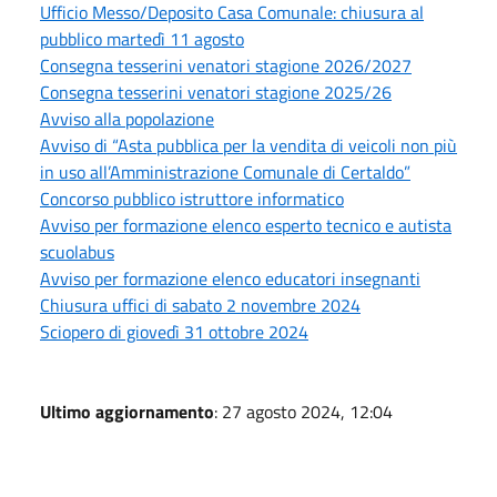
Ufficio Messo/Deposito Casa Comunale: chiusura al
pubblico martedì 11 agosto
Consegna tesserini venatori stagione 2026/2027
Consegna tesserini venatori stagione 2025/26
Avviso alla popolazione
Avviso di “Asta pubblica per la vendita di veicoli non più
in uso all’Amministrazione Comunale di Certaldo”
Concorso pubblico istruttore informatico
Avviso per formazione elenco esperto tecnico e autista
scuolabus
Avviso per formazione elenco educatori insegnanti
Chiusura uffici di sabato 2 novembre 2024
Sciopero di giovedì 31 ottobre 2024
Ultimo aggiornamento
: 27 agosto 2024, 12:04