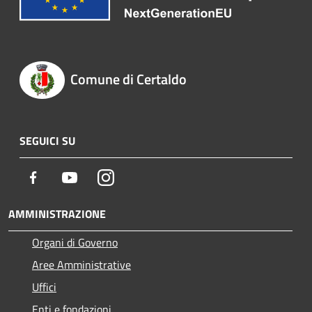
Comune di Certaldo
SEGUICI SU
Facebook
Youtube
Instagram
AMMINISTRAZIONE
Organi di Governo
Aree Amministrative
Uffici
Enti e fondazioni