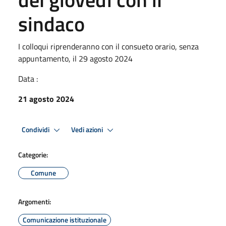
sindaco
I colloqui riprenderanno con il consueto orario, senza
appuntamento, il 29 agosto 2024
Data :
21 agosto 2024
Condividi
Vedi azioni
Categorie:
Comune
Argomenti:
Comunicazione istituzionale