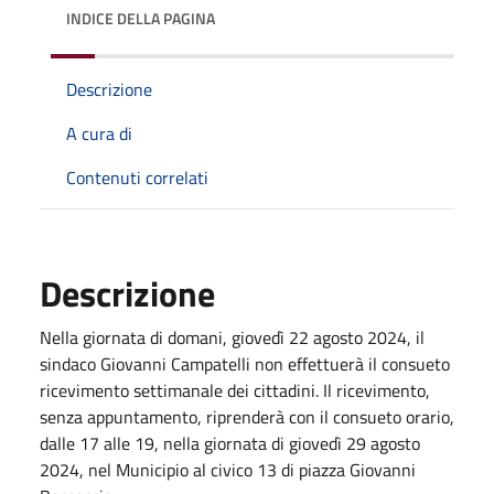
INDICE DELLA PAGINA
Descrizione
A cura di
Contenuti correlati
Descrizione
Nella giornata di domani, giovedì 22 agosto 2024, il
sindaco Giovanni Campatelli non effettuerà il consueto
ricevimento settimanale dei cittadini. Il ricevimento,
senza appuntamento, riprenderà con il consueto orario,
dalle 17 alle 19, nella giornata di giovedì 29 agosto
2024, nel Municipio al civico 13 di piazza Giovanni