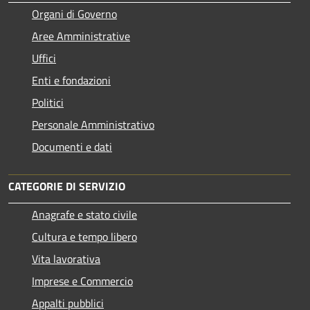
Organi di Governo
Aree Amministrative
Uffici
Enti e fondazioni
Politici
Personale Amministrativo
Documenti e dati
CATEGORIE DI SERVIZIO
Anagrafe e stato civile
Cultura e tempo libero
Vita lavorativa
Imprese e Commercio
Appalti pubblici