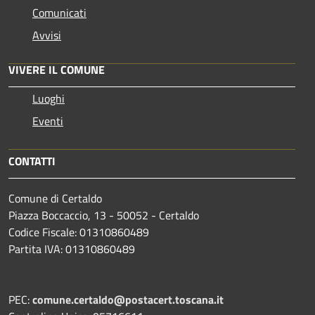
Comunicati
Avvisi
VIVERE IL COMUNE
Luoghi
Eventi
CONTATTI
Comune di Certaldo
Piazza Boccaccio, 13 - 50052 - Certaldo
Codice Fiscale: 01310860489
Partita IVA: 01310860489
PEC:
comune.certaldo@postacert.toscana.it