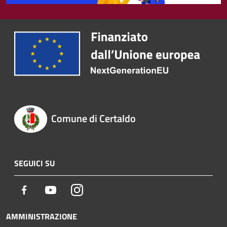
Comune di Certaldo
SEGUICI SU
Facebook
Youtube
Instagram
AMMINISTRAZIONE