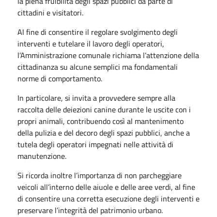
la piena fruibilità degli spazi pubblici da parte di
cittadini e visitatori.
Al fine di consentire il regolare svolgimento degli
interventi e tutelare il lavoro degli operatori,
l’Amministrazione comunale richiama l’attenzione della
cittadinanza su alcune semplici ma fondamentali
norme di comportamento.
In particolare, si invita a provvedere sempre alla
raccolta delle deiezioni canine durante le uscite con i
propri animali, contribuendo così al mantenimento
della pulizia e del decoro degli spazi pubblici, anche a
tutela degli operatori impegnati nelle attività di
manutenzione.
Si ricorda inoltre l’importanza di non parcheggiare
veicoli all’interno delle aiuole e delle aree verdi, al fine
di consentire una corretta esecuzione degli interventi e
preservare l’integrità del patrimonio urbano.