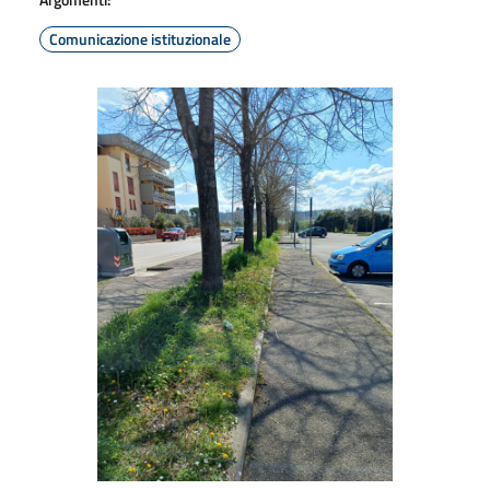
Comunicazione istituzionale