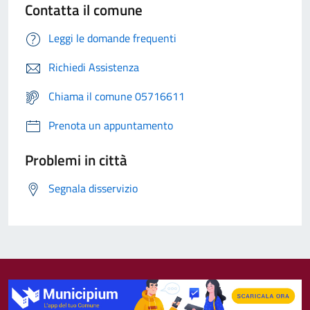
Contatta il comune
Leggi le domande frequenti
Richiedi Assistenza
Chiama il comune 05716611
Prenota un appuntamento
Problemi in città
Segnala disservizio