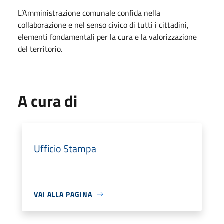
L’Amministrazione comunale confida nella
collaborazione e nel senso civico di tutti i cittadini,
elementi fondamentali per la cura e la valorizzazione
del territorio.
A cura di
Ufficio Stampa
VAI ALLA PAGINA