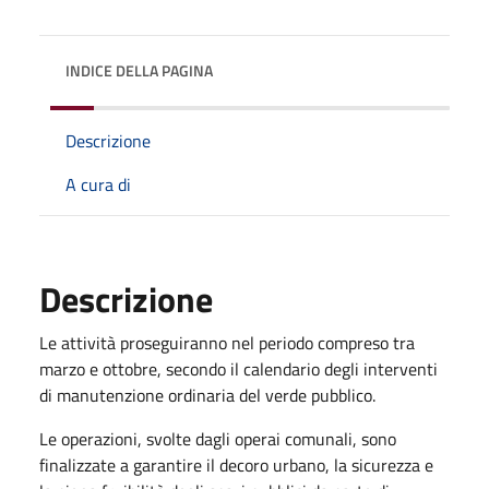
INDICE DELLA PAGINA
Descrizione
A cura di
Descrizione
Le attività proseguiranno nel periodo compreso tra
marzo e ottobre, secondo il calendario degli interventi
di manutenzione ordinaria del verde pubblico.
Le operazioni, svolte dagli operai comunali, sono
finalizzate a garantire il decoro urbano, la sicurezza e