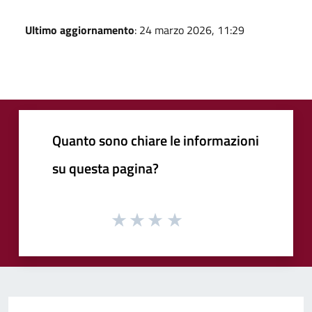
Ultimo aggiornamento
: 24 marzo 2026, 11:29
Quanto sono chiare le informazioni
su questa pagina?