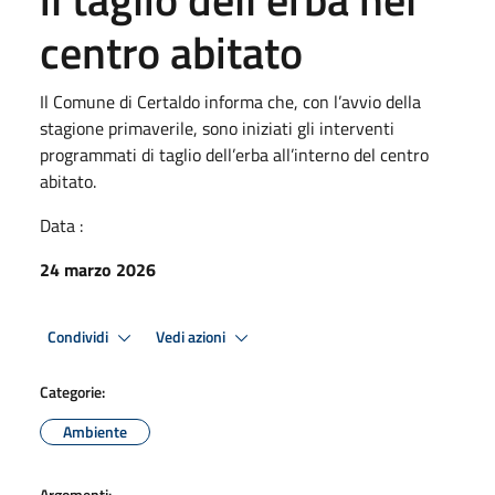
centro abitato
Il Comune di Certaldo informa che, con l’avvio della
stagione primaverile, sono iniziati gli interventi
programmati di taglio dell’erba all’interno del centro
abitato.
Data :
24 marzo 2026
Condividi
Vedi azioni
Categorie:
Ambiente
Argomenti: