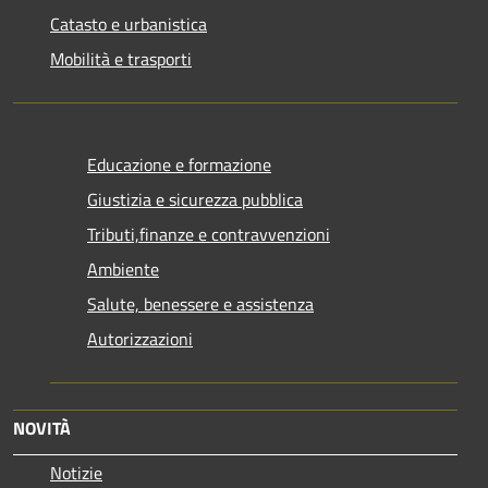
Catasto e urbanistica
Mobilità e trasporti
Educazione e formazione
Giustizia e sicurezza pubblica
Tributi,finanze e contravvenzioni
Ambiente
Salute, benessere e assistenza
Autorizzazioni
NOVITÀ
Notizie