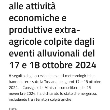
alle attività
economiche e
produttive extra-
agricole colpite dagli
eventi alluvionali del
17 e 18 ottobre 2024
A seguito degli eccezionali eventi meteorologici che
hanno interessato la Toscana nei giorni 17 e 18 ottobre
2024, il Consiglio dei Ministri, con delibera del 25
novembre 2024, ha dichiarato lo stato di emergenza,
includendo tra i territori colpiti anche
Data :