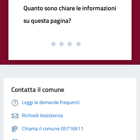
Quanto sono chiare le informazioni
su questa pagina?
Contatta il comune
Leggi le domande frequenti
Richiedi Assistenza
Chiama il comune 05716611