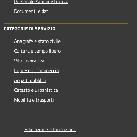
Personale Amministrativo
Documenti e dati
CATEGORIE DI SERVIZIO
Anagrafe e stato civile
Cultura e tempo libero
Vita lavorativa
Imprese e Commercio
Appalti pubblici
Catasto e urbanistica
Mobilità e trasporti
Educazione e formazione