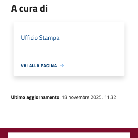
A cura di
Ufficio Stampa
VAI ALLA PAGINA
Ultimo aggiornamento
: 18 novembre 2025, 11:32