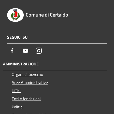
Comune di Certaldo
SEGUICI SU
Facebook
Youtube
Instagram
AMMINISTRAZIONE
Organi di Governo
Aree Amministrative
Uffici
Enti e fondazioni
Politici