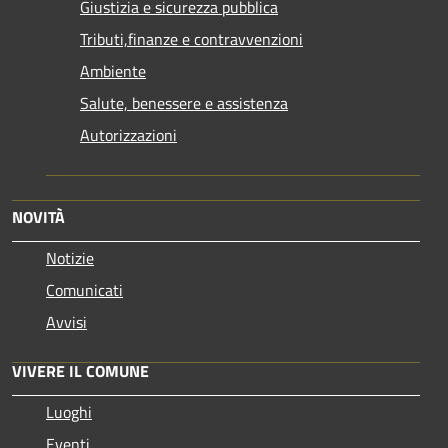
Giustizia e sicurezza pubblica
Tributi,finanze e contravvenzioni
Ambiente
Salute, benessere e assistenza
Autorizzazioni
NOVITÀ
Notizie
Comunicati
Avvisi
VIVERE IL COMUNE
Luoghi
Eventi