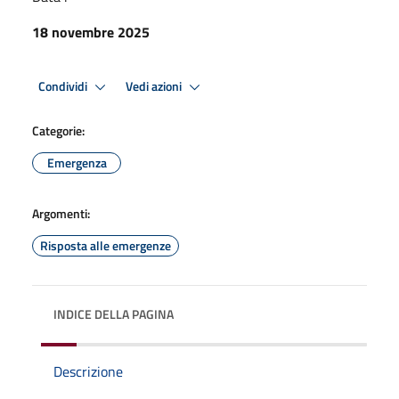
18 novembre 2025
Condividi
Vedi azioni
Categorie:
Emergenza
Argomenti:
Risposta alle emergenze
INDICE DELLA PAGINA
Descrizione