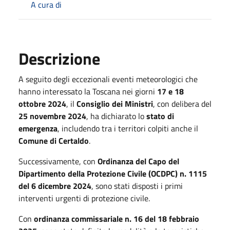
A cura di
Descrizione
A seguito degli eccezionali eventi meteorologici che
hanno interessato la Toscana nei giorni
17 e 18
ottobre 2024
, il
Consiglio dei Ministri
, con delibera del
25 novembre 2024
, ha dichiarato lo
stato di
emergenza
, includendo tra i territori colpiti anche il
Comune di Certaldo
.
Successivamente, con
Ordinanza del Capo del
Dipartimento della Protezione Civile (OCDPC) n. 1115
del 6 dicembre 2024
, sono stati disposti i primi
interventi urgenti di protezione civile.
Con
ordinanza commissariale n. 16 del 18 febbraio