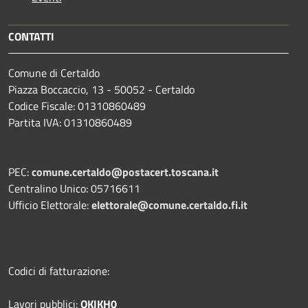
CONTATTI
Comune di Certaldo
Piazza Boccaccio, 13 - 50052 - Certaldo
Codice Fiscale: 01310860489
Partita IVA: 01310860489
PEC:
comune.certaldo@postacert.toscana.it
Centralino Unico: 05716611
Ufficio Elettorale:
elettorale@comune.certaldo.fi.it
Codici di fatturazione:
Lavori pubblici:
OKIKH0