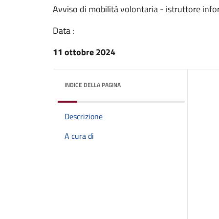
Avviso di mobilità volontaria - istruttore inf
Data :
11 ottobre 2024
INDICE DELLA PAGINA
Descrizione
A cura di