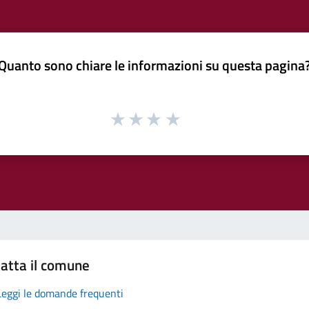
Quanto sono chiare le informazioni su questa pagina
atta il comune
Leggi le domande frequenti