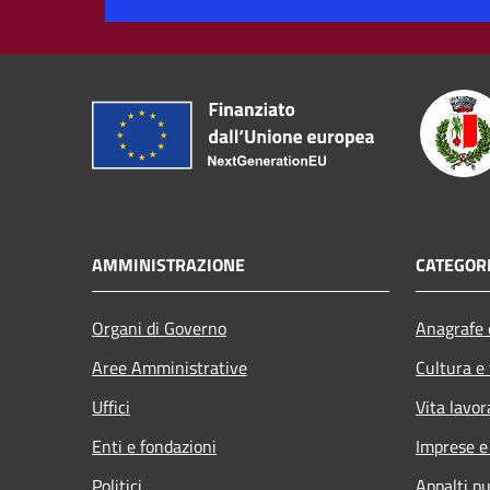
AMMINISTRAZIONE
CATEGORI
Organi di Governo
Anagrafe e
Aree Amministrative
Cultura e
Uffici
Vita lavor
Enti e fondazioni
Imprese 
Politici
Appalti pu