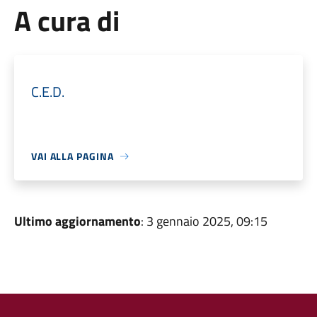
A cura di
C.E.D.
VAI ALLA PAGINA
Ultimo aggiornamento
: 3 gennaio 2025, 09:15