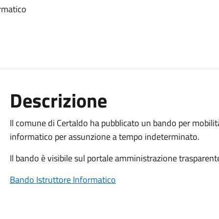
ormatico
Descrizione
Il comune di Certaldo ha pubblicato un bando per mobilità 
informatico per assunzione a tempo indeterminato.
Il bando è visibile sul portale amministrazione trasparent
Bando Istruttore Informatico