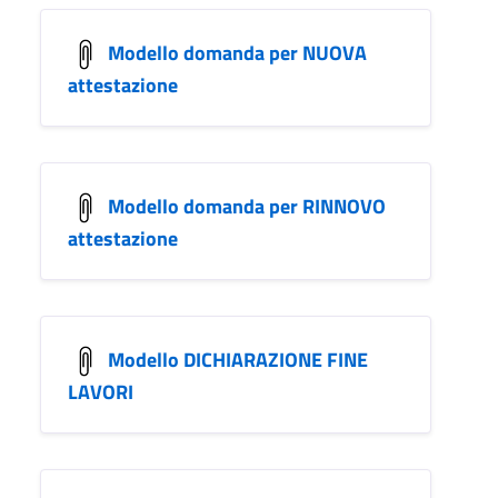
Modello domanda per NUOVA
attestazione
Modello domanda per RINNOVO
attestazione
Modello DICHIARAZIONE FINE
LAVORI