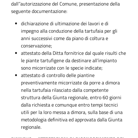
dall’’autorizzazione del Comune, presentazione della
seguente documentazione:
dichiarazione di ultimazione dei lavori e di
impegno alla conduzione della tartufaia per gli
anni successivi come da piano di coltura e
conservazione;
attestato della Ditta fornitrice dal quale risulti che
le piante tartufigene da destinare all’impianto
sono micorrizate con le specie indicate;
attestato di controllo delle piantine
preventivamente micorrizate da porre a dimora
nella tartufaia rilasciato dalla competente
struttura della Giunta regionale, entro 60 giorni
dalla richiesta e comunque entro tempi tecnici
utili per la loro messa a dimora, sulla base di una
metodologia definitiva ed approvata dalla Giunta
regionale.