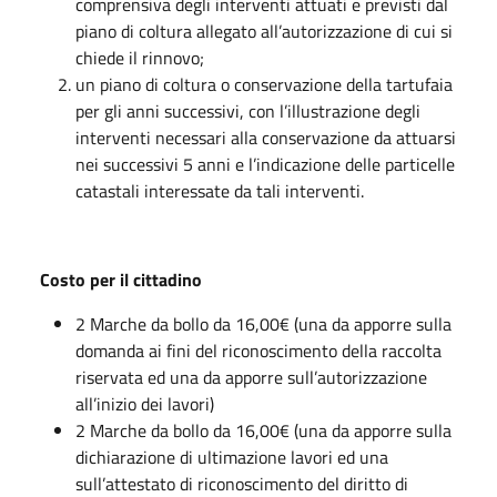
comprensiva degli interventi attuati e previsti dal
piano di coltura allegato all’autorizzazione di cui si
chiede il rinnovo;
un piano di coltura o conservazione della tartufaia
per gli anni successivi, con l’illustrazione degli
interventi necessari alla conservazione da attuarsi
nei successivi 5 anni e l’indicazione delle particelle
catastali interessate da tali interventi.
Costo per il cittadino
2 Marche da bollo da 16,00€ (una da apporre sulla
domanda ai fini del riconoscimento della raccolta
riservata ed una da apporre sull’autorizzazione
all’inizio dei lavori)
2 Marche da bollo da 16,00€ (una da apporre sulla
dichiarazione di ultimazione lavori ed una
sull’attestato di riconoscimento del diritto di