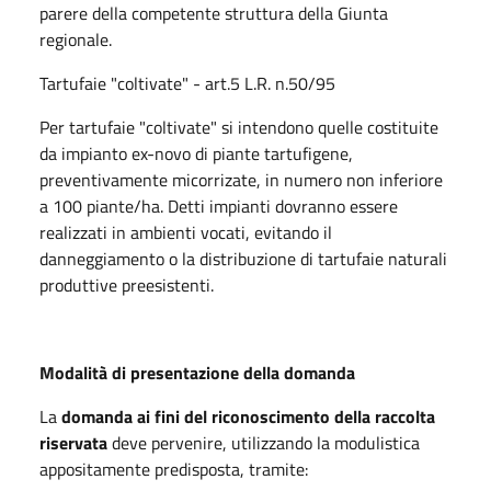
parere della competente struttura della Giunta
regionale.
Tartufaie "coltivate" - art.5 L.R. n.50/95
Per tartufaie "coltivate" si intendono quelle costituite
da impianto ex-novo di piante tartufigene,
preventivamente micorrizate, in numero non inferiore
a 100 piante/ha. Detti impianti dovranno essere
realizzati in ambienti vocati, evitando il
danneggiamento o la distribuzione di tartufaie naturali
produttive preesistenti.
Modalità di presentazione della domanda
La
domanda ai fini del riconoscimento della raccolta
riservata
deve pervenire, utilizzando la modulistica
appositamente predisposta, tramite: