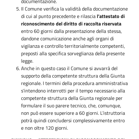
documentazione.
Il Comune verifica la validità della documentazione
di cui al punto precedente e rilascia
l’attestato di
riconoscimento del diritto di raccolta riservata
entro 60 giorni dalla presentazione della stessa,
dandone comunicazione anche agli organi di
vigilanza e controllo territorialmente competenti,
preposti alla specifica sorveglianza della presente
legge.
Anche in questo caso il Comune si avvarrà del
supporto della competente struttura della Giunta
regionale. I termini della procedura amministrativa
s'intendono interrotti per il tempo necessario alla
competente struttura della Giunta regionale per
formulare il suo parere tecnico, che, comunque,
non può essere superiore a 60 giorni. L’istruttoria
potrà quindi concludersi complessivamente entro
e non oltre 120 giorni.