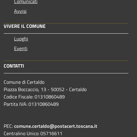
Comunicati
Avvisi
VIVERE IL COMUNE
Luoghi
Eventi
CONTATTI
Comune di Certaldo
Piazza Boccaccio, 13 - 50052 - Certaldo
Codice Fiscale: 01310860489
Partita IVA: 01310860489
PEC:
comune.certaldo@postacert.toscana.it
Centralino Unico: 05716611