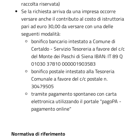
raccolta riservata)
Se la richiesta arriva da una impresa occorre
versare anche il contributo al costo di istruttoria
pari ad euro 30,00 da versare con una delle
seguenti modalità:
bonifico bancario intestato a Comune di
Certaldo - Servizio Tesoreria a favore del c/c
del Monte dei Paschi di Siena IBAN: IT 89 Q
01030 37810 000001903583
bonifico postale intestato alla Tesoreria
Comunale a favore del c/c postale n.
30479505
tramite pagamento spontaneo con carta
elettronica utilizzando il portale "pagoPA -
pagamento online"
Normativa di riferimento