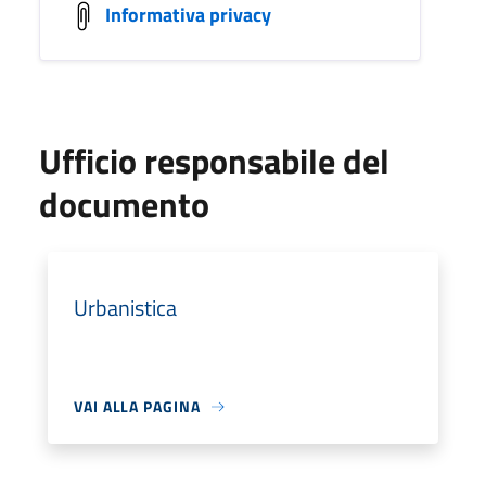
Informativa privacy
Ufficio responsabile del
documento
Urbanistica
VAI ALLA PAGINA