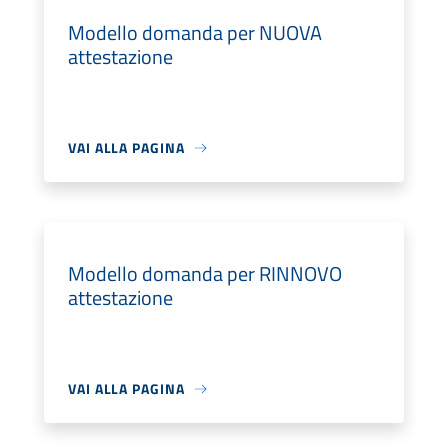
Modello domanda per NUOVA
attestazione
VAI ALLA PAGINA
Modello domanda per RINNOVO
attestazione
VAI ALLA PAGINA