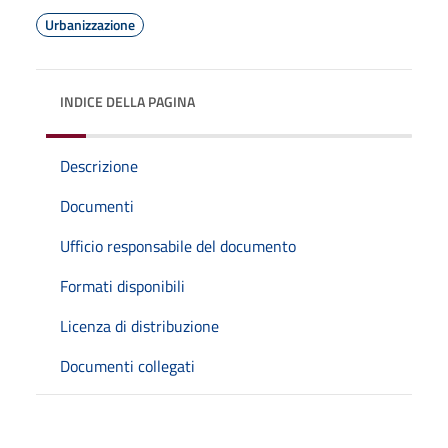
Urbanizzazione
INDICE DELLA PAGINA
Descrizione
Documenti
Ufficio responsabile del documento
Formati disponibili
Licenza di distribuzione
Documenti collegati