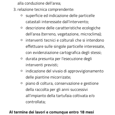
alla conduzione dell’area;
relazione tecnica comprendente:
superficie ed indicazione delle particelle
catastali interessate dall’intervento;
descrizione delle caratteristiche ecologiche
dell’area (terreno, vegetazione, microclima);
interventi tecnici e colturali che si intendono
effettuare sulle singole particelle interessate,
con evidenziazione cartografica degli stessi;
durata presunta per l’esecuzione degli
interventi previsti;
indicazione del vivaio di approvvigionamento
delle piantine micorrizate;
piano di coltura, conservazione e gestione
della raccolta per gli anni successivi
all’impianto della tartufaia coltivata e/o
controllata;
Al termine dei lavori e comunque entro 18 mesi