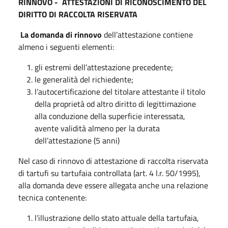
RINNOVO - ATTESTAZIONI DI RICONOSCIMENTO DEL
DIRITTO DI RACCOLTA RISERVATA
La domanda di rinnovo
dell’attestazione contiene
almeno i seguenti elementi:
gli estremi dell’attestazione precedente;
le generalità del richiedente;
l’autocertificazione del titolare attestante il titolo
della proprietà od altro diritto di legittimazione
alla conduzione della superficie interessata,
avente validità almeno per la durata
dell’attestazione (5 anni)
Nel caso di rinnovo di attestazione di raccolta riservata
di tartufi su tartufaia controllata (art. 4 l.r. 50/1995),
alla domanda deve essere allegata anche una relazione
tecnica contenente:
l’illustrazione dello stato attuale della tartufaia,