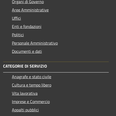
Organi di Governo
Aree Amministrative
Uffici
Enti e fondazioni
Politici
Personale Amministrativo
Documenti e dati
CATEGORIE DI SERVIZIO
Anagrafe e stato civile
Cultura e tempo libero
Vita lavorativa
Imprese e Commercio
Appalti pubblici