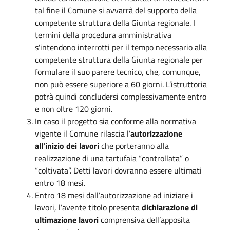
tal fine il Comune si avvarrà del supporto della
competente struttura della Giunta regionale. I
termini della procedura amministrativa
s'intendono interrotti per il tempo necessario alla
competente struttura della Giunta regionale per
formulare il suo parere tecnico, che, comunque,
non può essere superiore a 60 giorni. L’istruttoria
potrà quindi concludersi complessivamente entro
e non oltre 120 giorni.
In caso il progetto sia conforme alla normativa
vigente il Comune rilascia l’
autorizzazione
all’inizio dei lavori
che porteranno alla
realizzazione di una tartufaia “controllata” o
“coltivata”. Detti lavori dovranno essere ultimati
entro 18 mesi.
Entro 18 mesi dall’autorizzazione ad iniziare i
lavori, l’avente titolo presenta
dichiarazione di
ultimazione lavori
comprensiva dell’apposita