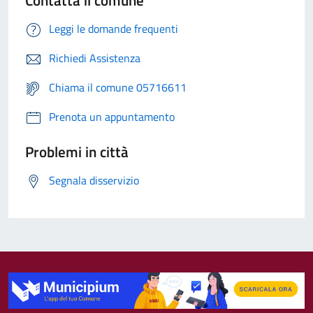
Leggi le domande frequenti
Richiedi Assistenza
Chiama il comune 05716611
Prenota un appuntamento
Problemi in città
Segnala disservizio