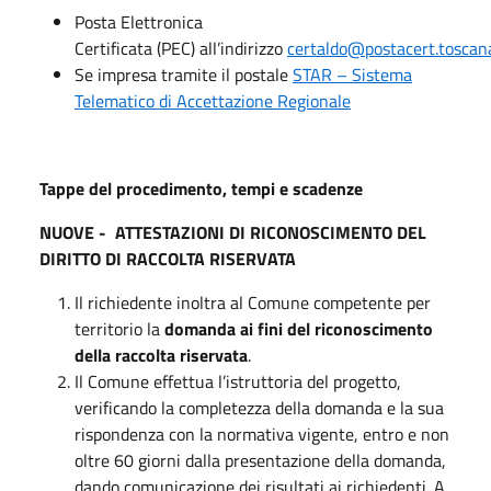
Posta Elettronica
Certificata (PEC) all’indirizzo
certaldo@postacert.toscana
Se impresa tramite il postale
STAR – Sistema
Telematico di Accettazione Regionale
Tappe del procedimento, tempi e scadenze
NUOVE - ATTESTAZIONI DI RICONOSCIMENTO DEL
DIRITTO DI RACCOLTA RISERVATA
Il richiedente inoltra al Comune competente per
territorio la
domanda ai fini del riconoscimento
della raccolta riservata
.
Il Comune effettua l’istruttoria del progetto,
verificando la completezza della domanda e la sua
rispondenza con la normativa vigente, entro e non
oltre 60 giorni dalla presentazione della domanda,
dando comunicazione dei risultati ai richiedenti. A