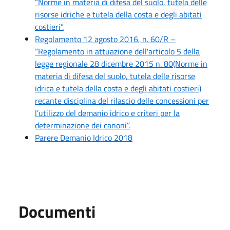
“Norme in materia di difesa del suolo, tutela delle
risorse idriche e tutela della costa e degli abitati
costieri”.
Regolamento 12 agosto 2016, n. 60/R –
“Regolamento in attuazione dell'articolo 5 della
legge regionale 28 dicembre 2015 n. 80(Norme in
materia di difesa del suolo, tutela delle risorse
idrica e tutela della costa e degli abitati costieri)
recante disciplina del rilascio delle concessioni per
l’utilizzo del demanio idrico e criteri per la
determinazione dei canoni”.
Parere Demanio Idrico 2018
Documenti