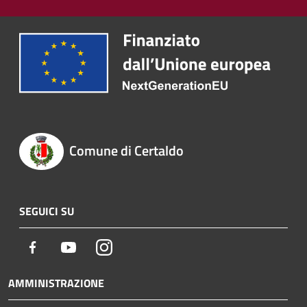
Comune di Certaldo
SEGUICI SU
Facebook
Youtube
Instagram
AMMINISTRAZIONE