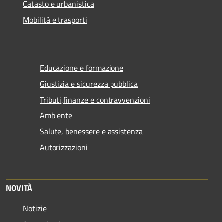
Catasto e urbanistica
Mobilità e trasporti
Educazione e formazione
Giustizia e sicurezza pubblica
Tributi,finanze e contravvenzioni
Ambiente
Salute, benessere e assistenza
Autorizzazioni
NOVITÀ
Notizie