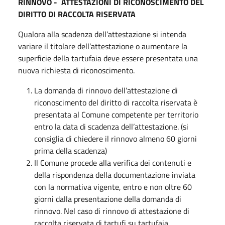
RINNOVO - ATTESTAZIONI DI RICONOSCIMENTO DEL
DIRITTO DI RACCOLTA RISERVATA
Qualora alla scadenza dell’attestazione si intenda
variare il titolare dell’attestazione o aumentare la
superficie della tartufaia deve essere presentata una
nuova richiesta di riconoscimento.
La domanda di rinnovo dell’attestazione di
riconoscimento del diritto di raccolta riservata è
presentata al Comune competente per territorio
entro la data di scadenza dell’attestazione. (si
consiglia di chiedere il rinnovo almeno 60 giorni
prima della scadenza)
Il Comune procede alla verifica dei contenuti e
della rispondenza della documentazione inviata
con la normativa vigente, entro e non oltre 60
giorni dalla presentazione della domanda di
rinnovo. Nel caso di rinnovo di attestazione di
raccolta riservata di tartufi su tartufaia