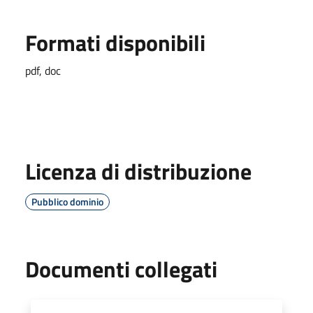
Formati disponibili
pdf, doc
Licenza di distribuzione
Pubblico dominio
Documenti collegati