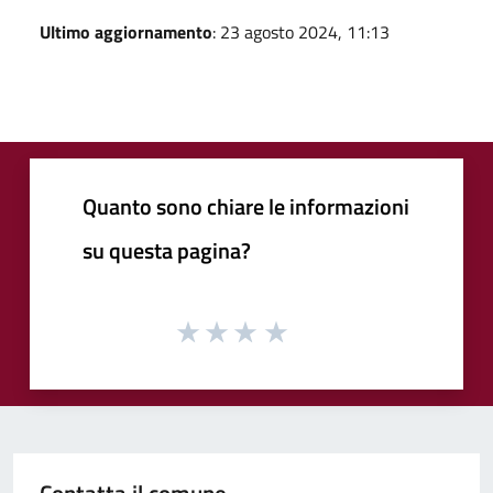
Ultimo aggiornamento
: 23 agosto 2024, 11:13
Quanto sono chiare le informazioni
su questa pagina?
Contatta il comune