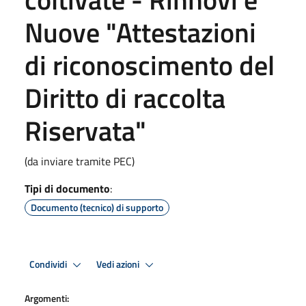
Nuove "Attestazioni
di riconoscimento del
Diritto di raccolta
Riservata"
(da inviare tramite PEC)
Tipi di documento
:
Documento (tecnico) di supporto
Condividi
Vedi azioni
Argomenti: