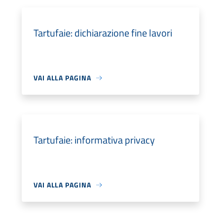
Tartufaie: dichiarazione fine lavori
VAI ALLA PAGINA
Tartufaie: informativa privacy
VAI ALLA PAGINA