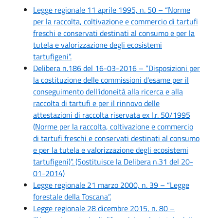
Legge regionale 11 aprile 1995, n. 50 – “Norme
per la raccolta, coltivazione e commercio di tartufi
freschi e conservati destinati al consumo e per la
tutela e valorizzazione degli ecosistemi
tartufigeni”.
Delibera n.186 del 16-03-2016 – “Disposizioni per
la costituzione delle commissioni d'esame per il
conseguimento dell'idoneità alla ricerca e alla
raccolta di tartufi e per il rinnovo delle
attestazioni di raccolta riservata ex l.r. 50/1995
(Norme per la raccolta, coltivazione e commercio
di tartufi freschi e conservati destinati al consumo
e per la tutela e valorizzazione degli ecosistemi
tartufigeni)”. (Sostituisce la Delibera n.31 del 20-
01-2014)
Legge regionale 21 marzo 2000, n. 39 – “Legge
forestale della Toscana”.
Legge regionale 28 dicembre 2015, n. 80 –