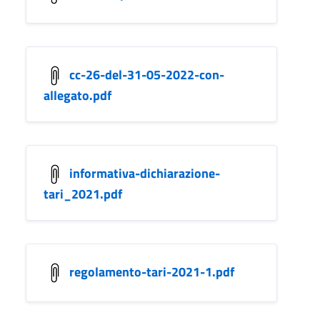
cc-26-del-31-05-2022-con-
allegato.pdf
informativa-dichiarazione-
tari_2021.pdf
regolamento-tari-2021-1.pdf