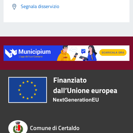
Segnala disservizio
Comune di Certaldo