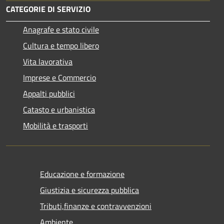
CATEGORIE DI SERVIZIO
Anagrafe e stato civile
Cultura e tempo libero
Vita lavorativa
Imprese e Commercio
Appalti pubblici
Catasto e urbanistica
Mobilità e trasporti
Educazione e formazione
Giustizia e sicurezza pubblica
Tributi,finanze e contravvenzioni
Ambiente