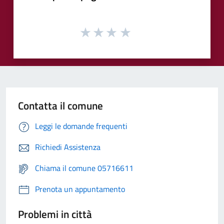
Contatta il comune
Leggi le domande frequenti
Richiedi Assistenza
Chiama il comune 05716611
Prenota un appuntamento
Problemi in città