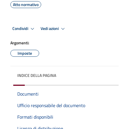
Atto normativo
Condividi
Vedi azioni
Argomenti:
Imposte
INDICE DELLA PAGINA
Documenti
Ufficio responsabile del documento
Formati disponibili
Licenza di distribuzione