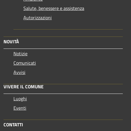
Salute, benessere e assistenza
Autorizzazioni
NOVITÀ
Notizie
Comunicati
Avvisi
VIVERE IL COMUNE
Luoghi
Eventi
CONTATTI