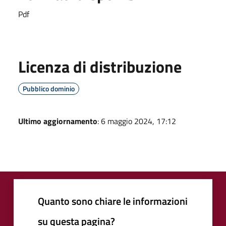
Pdf
Licenza di distribuzione
Pubblico dominio
Ultimo aggiornamento
: 6 maggio 2024, 17:12
Quanto sono chiare le informazioni
su questa pagina?