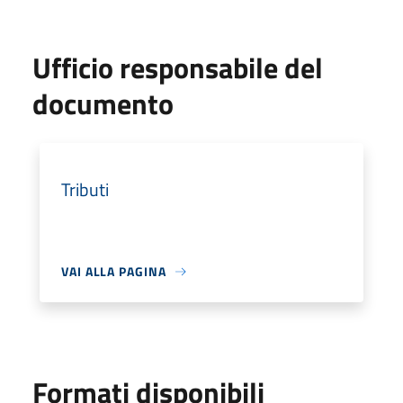
Ufficio responsabile del
documento
Tributi
VAI ALLA PAGINA
Formati disponibili