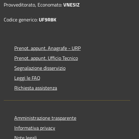
Provveditorato, Economato:
VNE5IZ
Codice generico:
UF9R8K
Prenot. appunt. Anagrafe - URP
Prenot. appunt. Ufficio Tecnico
Segnalazione disservizio
Leggi le FAQ
Richiesta assistenza
Amministrazione trasparente
Informativa privacy
Note legali