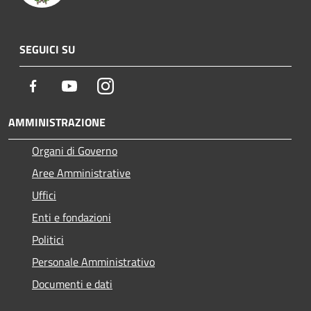
SEGUICI SU
Facebook
Youtube
Instagram
AMMINISTRAZIONE
Organi di Governo
Aree Amministrative
Uffici
Enti e fondazioni
Politici
Personale Amministrativo
Documenti e dati