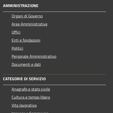
AMMINISTRAZIONE
Organi di Governo
Aree Amministrative
Uffici
Enti e fondazioni
Politici
Personale Amministrativo
Documenti e dati
CATEGORIE DI SERVIZIO
Anagrafe e stato civile
Cultura e tempo libero
Vita lavorativa