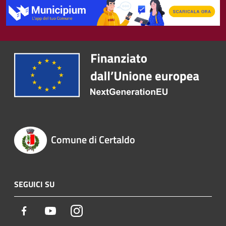
Comune di Certaldo
SEGUICI SU
Facebook
Youtube
Instagram