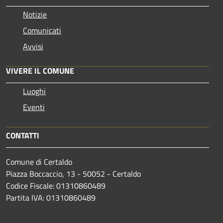
Notizie
Comunicati
Avvisi
VIVERE IL COMUNE
Luoghi
Eventi
CONTATTI
Comune di Certaldo
Piazza Boccaccio, 13 - 50052 - Certaldo
Codice Fiscale: 01310860489
Partita IVA: 01310860489