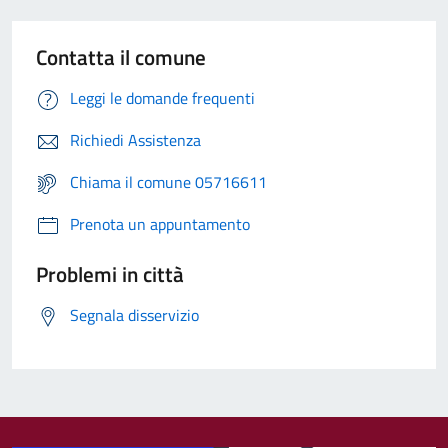
Contatta il comune
Leggi le domande frequenti
Richiedi Assistenza
Chiama il comune 05716611
Prenota un appuntamento
Problemi in città
Segnala disservizio