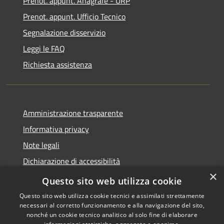
Prenot. appunt. Anagrafe - URP
Prenot. appunt. Ufficio Tecnico
Segnalazione disservizio
Leggi le FAQ
Richiesta assistenza
Amministrazione trasparente
Informativa privacy
Note legali
Dichiarazione di accessibilità
×
Whistleblowing
Questo sito web utilizza cookie
Questo sito web utilizza cookie tecnici e assimilati strettamente
necessari al corretto funzionamento e alla navigazione del sito,
nonché un cookie tecnico analitico al solo fine di elaborare