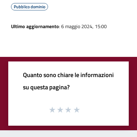
Pubblico dominio
Ultimo aggiornamento
: 6 maggio 2024, 15:00
Quanto sono chiare le informazioni
su questa pagina?