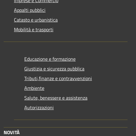
Imprese e Commercio
Appalti pubblici
Catasto e urbanistica
Mobilità e trasporti
Educazione e formazione
Giustizia e sicurezza pubblica
Tributi,finanze e contravvenzioni
Ambiente
Salute, benessere e assistenza
Autorizzazioni
NOVITÀ