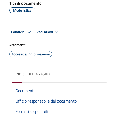
Tipi di documento
:
Modulistica
Condividi
Vedi azioni
Argomenti:
Accesso all'informazione
INDICE DELLA PAGINA
Documenti
Ufficio responsabile del documento
Formati disponibili