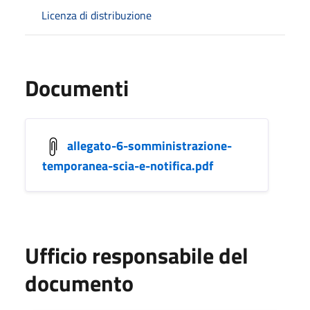
Licenza di distribuzione
Documenti
allegato-6-somministrazione-
temporanea-scia-e-notifica.pdf
Ufficio responsabile del
documento