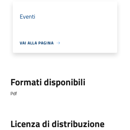
Eventi
VAI ALLA PAGINA
Formati disponibili
Pdf
Licenza di distribuzione