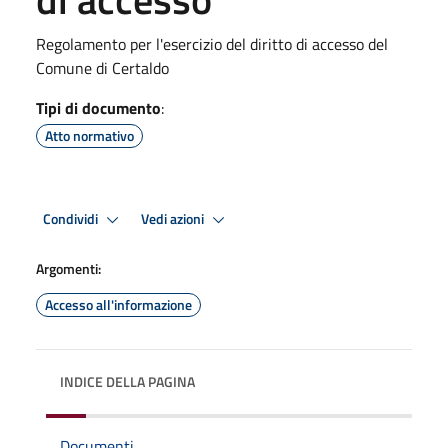
Regolamento per l'esercizio del diritto di accesso del
Comune di Certaldo
Tipi di documento
:
Atto normativo
Condividi
Vedi azioni
Argomenti:
Accesso all'informazione
INDICE DELLA PAGINA
Documenti