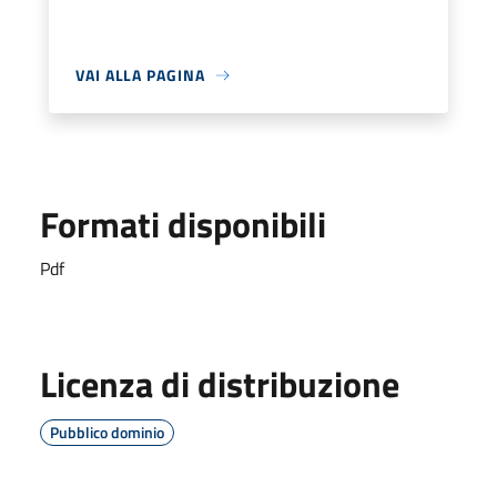
VAI ALLA PAGINA
Formati disponibili
Pdf
Licenza di distribuzione
Pubblico dominio