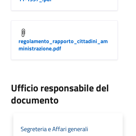
regolamento_rapporto_cittadini_am
ministrazione.pdf
Ufficio responsabile del
documento
Segreteria e Affari generali