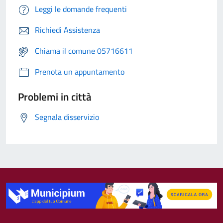
Leggi le domande frequenti
Richiedi Assistenza
Chiama il comune 05716611
Prenota un appuntamento
Problemi in città
Segnala disservizio