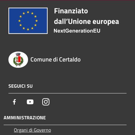
Comune di Certaldo
SEGUICI SU
Facebook
Youtube
Instagram
AMMINISTRAZIONE
Organi di Governo