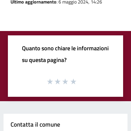
Ultimo aggiornamento
: 6 maggio 2024, 14:26
Quanto sono chiare le informazioni
su questa pagina?
Contatta il comune