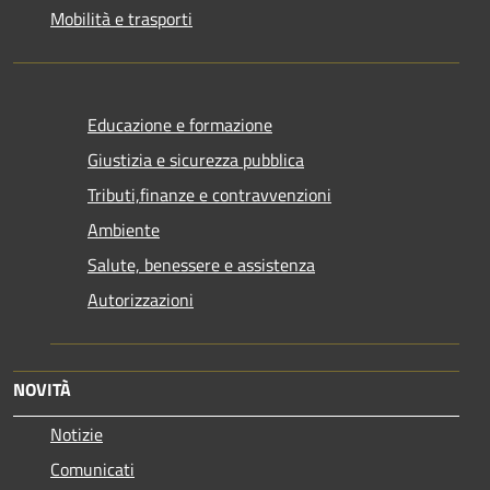
Mobilità e trasporti
Educazione e formazione
Giustizia e sicurezza pubblica
Tributi,finanze e contravvenzioni
Ambiente
Salute, benessere e assistenza
Autorizzazioni
NOVITÀ
Notizie
Comunicati