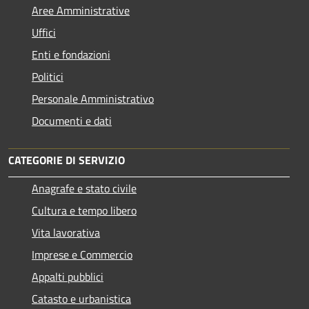
Aree Amministrative
Uffici
Enti e fondazioni
Politici
Personale Amministrativo
Documenti e dati
CATEGORIE DI SERVIZIO
Anagrafe e stato civile
Cultura e tempo libero
Vita lavorativa
Imprese e Commercio
Appalti pubblici
Catasto e urbanistica