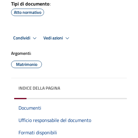
Tipi di documento
:
Atto normativo
Condividi
Vedi azioni
Argomenti:
Matrimonio
INDICE DELLA PAGINA
Documenti
Ufficio responsabile del documento
Formati disponibili