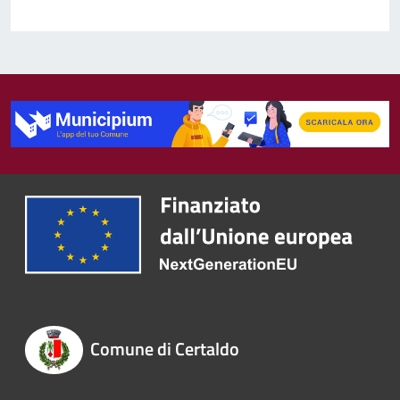
Comune di Certaldo