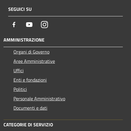
SEGUICI SU
Facebook
Youtube
Instagram
AMMINISTRAZIONE
Organi di Governo
Aree Amministrative
Uffici
Enti e fondazioni
Politici
Personale Amministrativo
Documenti e dati
CATEGORIE DI SERVIZIO