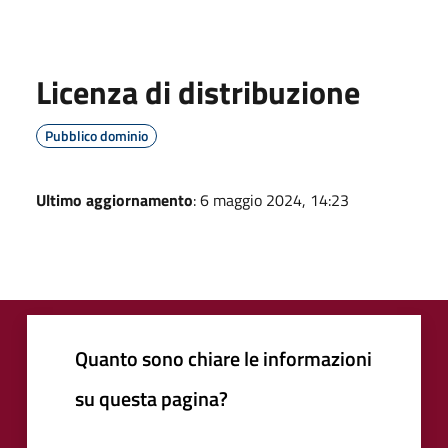
Licenza di distribuzione
Pubblico dominio
Ultimo aggiornamento
: 6 maggio 2024, 14:23
Quanto sono chiare le informazioni
su questa pagina?