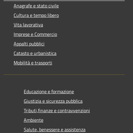
Anagrafe e stato civile
Cultura e tempo libero
Vita lavorativa
Imprese e Commercio
Appalti pubblici
Catasto e urbanistica
Mobilità e trasporti
Educazione e formazione
Giustizia e sicurezza pubblica
Tributi,finanze e contravvenzioni
Ambiente
Salute, benessere e assistenza