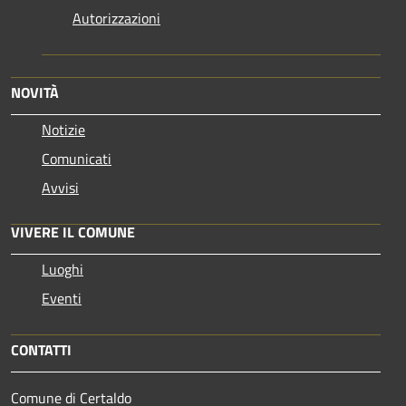
Autorizzazioni
NOVITÀ
Notizie
Comunicati
Avvisi
VIVERE IL COMUNE
Luoghi
Eventi
CONTATTI
Comune di Certaldo