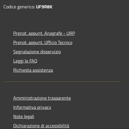
Codice generico:
UF9R8K
Prenot. appunt. Anagrafe - URP
Prenot. appunt. Ufficio Tecnico
Segnalazione disservizio
Leggi le FAQ
Richiesta assistenza
Amministrazione trasparente
Informativa privacy
Note legali
Dichiarazione di accessibilità