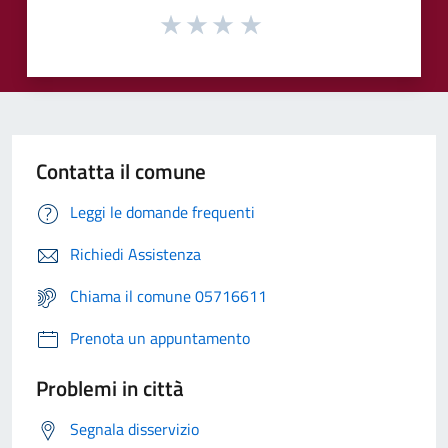
Contatta il comune
Leggi le domande frequenti
Richiedi Assistenza
Chiama il comune 05716611
Prenota un appuntamento
Problemi in città
Segnala disservizio