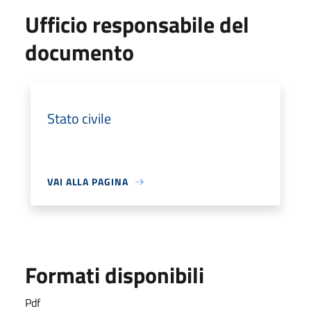
Ufficio responsabile del
documento
Stato civile
VAI ALLA PAGINA
Formati disponibili
Pdf