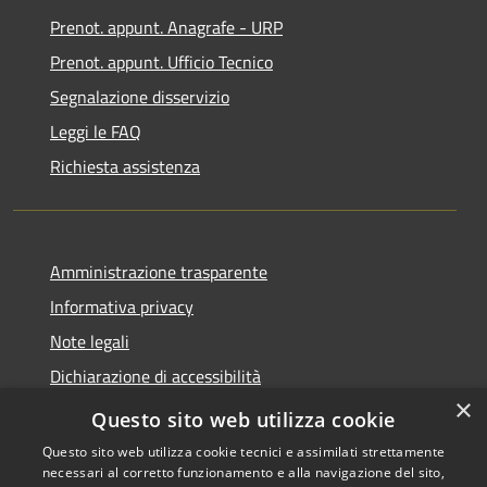
Prenot. appunt. Anagrafe - URP
Prenot. appunt. Ufficio Tecnico
Segnalazione disservizio
Leggi le FAQ
Richiesta assistenza
Amministrazione trasparente
Informativa privacy
Note legali
Dichiarazione di accessibilità
×
Whistleblowing
Questo sito web utilizza cookie
Questo sito web utilizza cookie tecnici e assimilati strettamente
necessari al corretto funzionamento e alla navigazione del sito,