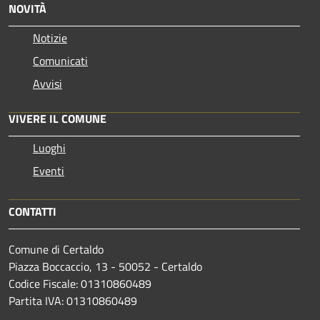
NOVITÀ
Notizie
Comunicati
Avvisi
VIVERE IL COMUNE
Luoghi
Eventi
CONTATTI
Comune di Certaldo
Piazza Boccaccio, 13 - 50052 - Certaldo
Codice Fiscale: 01310860489
Partita IVA: 01310860489