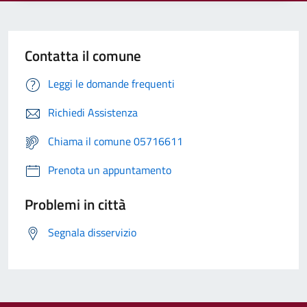
Contatta il comune
Leggi le domande frequenti
Richiedi Assistenza
Chiama il comune 05716611
Prenota un appuntamento
Problemi in città
Segnala disservizio