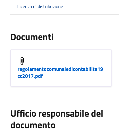
Licenza di distribuzione
Documenti
regolamentocomunaledicontabilita19
cc2017.pdf
Ufficio responsabile del
documento