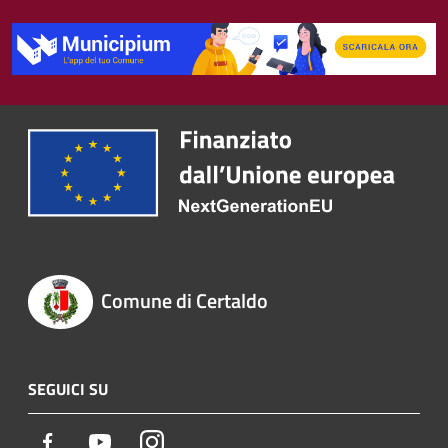
Comune di Certaldo
SEGUICI SU
Facebook
Youtube
Instagram