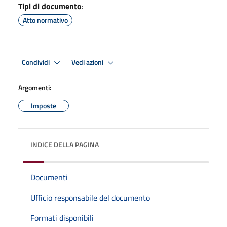
Tipi di documento
:
Atto normativo
Condividi
Vedi azioni
Argomenti:
Imposte
INDICE DELLA PAGINA
Documenti
Ufficio responsabile del documento
Formati disponibili