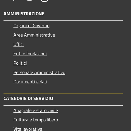
AMMINISTRAZIONE
Organi di Governo
Aree Amministrative
Uffici
Enti e fondazioni
Politici
Personale Amministrativo
Documenti e dati
CATEGORIE DI SERVIZIO
Anagrafe e stato civile
Cultura e tempo libero
Vita lavorativa