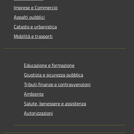
Imprese e Commercio
Appalti pubblici
Catasto e urbanistica
Mobilità e trasporti
Educazione e formazione
Giustizia e sicurezza pubblica
Tributi,finanze e contravvenzioni
Ambiente
Salute, benessere e assistenza
Autorizzazioni