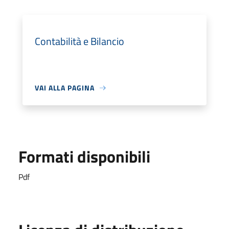
Contabilità e Bilancio
VAI ALLA PAGINA
Formati disponibili
Pdf