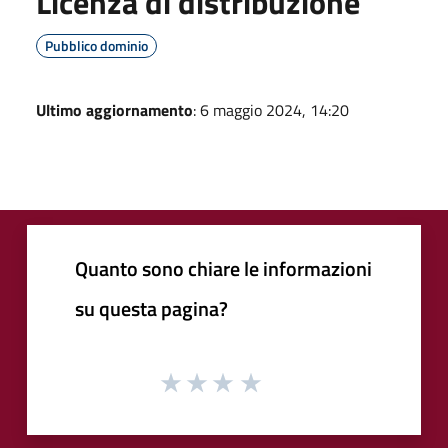
Licenza di distribuzione
Pubblico dominio
Ultimo aggiornamento
: 6 maggio 2024, 14:20
Quanto sono chiare le informazioni
su questa pagina?