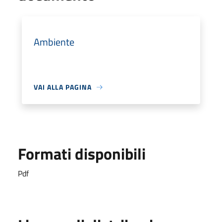
Ambiente
VAI ALLA PAGINA
Formati disponibili
Pdf