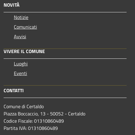
NOVITÀ
Notizie
Comunicati
Avvisi
VIVERE IL COMUNE
Luoghi
Eventi
CONTATTI
Comune di Certaldo
Piazza Boccaccio, 13 - 50052 - Certaldo
Codice Fiscale: 01310860489
Partita IVA: 01310860489