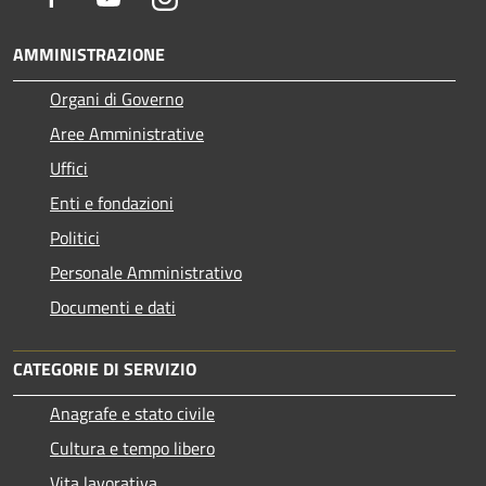
AMMINISTRAZIONE
Organi di Governo
Aree Amministrative
Uffici
Enti e fondazioni
Politici
Personale Amministrativo
Documenti e dati
CATEGORIE DI SERVIZIO
Anagrafe e stato civile
Cultura e tempo libero
Vita lavorativa