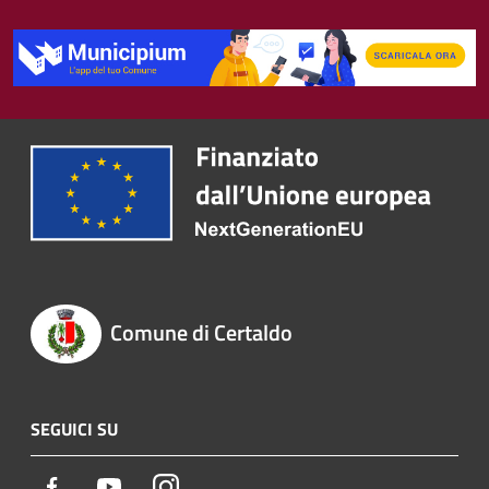
Comune di Certaldo
SEGUICI SU
Facebook
Youtube
Instagram