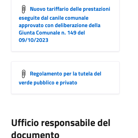
Nuovo tariffario delle prestazioni
eseguite dal canile comunale
approvato con deliberazione della
Giunta Comunale n. 149 del
09/10/2023
Regolamento per la tutela del
verde pubblico e privato
Ufficio responsabile del
documento