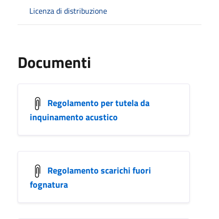
Licenza di distribuzione
Documenti
Regolamento per tutela da
inquinamento acustico
Regolamento scarichi fuori
fognatura