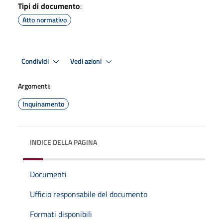
Tipi di documento
:
Atto normativo
Condividi
Vedi azioni
Argomenti:
Inquinamento
INDICE DELLA PAGINA
Documenti
Ufficio responsabile del documento
Formati disponibili