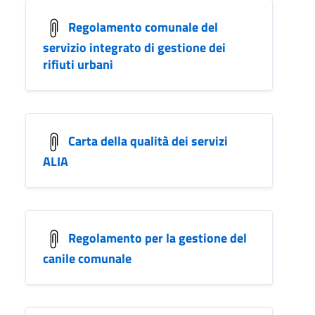
Regolamento comunale del
servizio integrato di gestione dei
rifiuti urbani
Carta della qualità dei servizi
ALIA
Regolamento per la gestione del
canile comunale