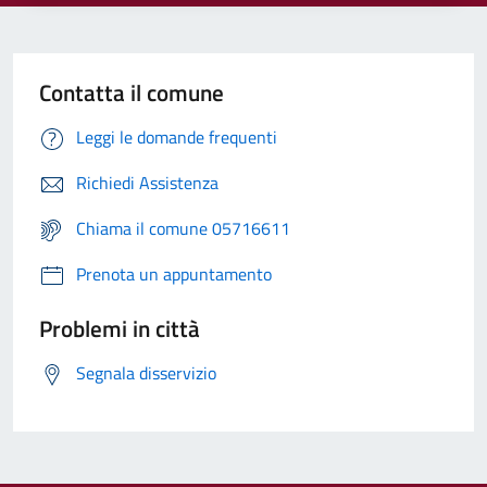
Contatta il comune
Leggi le domande frequenti
Richiedi Assistenza
Chiama il comune 05716611
Prenota un appuntamento
Problemi in città
Segnala disservizio