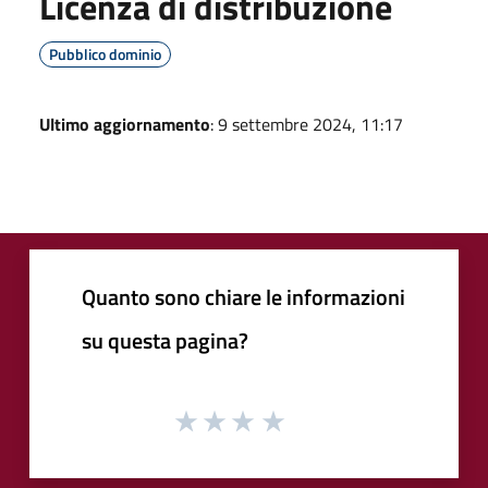
Licenza di distribuzione
Pubblico dominio
Ultimo aggiornamento
: 9 settembre 2024, 11:17
Quanto sono chiare le informazioni
su questa pagina?