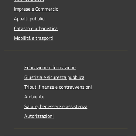
Imprese e Commercio
Appalti pubblici
Catasto e urbanistica
Mobilità e trasporti
Educazione e formazione
Giustizia e sicurezza pubblica
Tributi,finanze e contravvenzioni
Ambiente
Salute, benessere e assistenza
Autorizzazioni