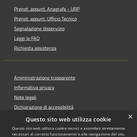
Prenot. appunt. Anagrafe - URP
Prenot. appunt. Ufficio Tecnico
Segnalazione disservizio
Leggi le FAQ
Richiesta assistenza
Amministrazione trasparente
Informativa privacy
Note legali
Dichiarazione di accessibilità
×
Whistleblowing
Questo sito web utilizza cookie
Questo sito web utilizza cookie tecnici e assimilati strettamente
necessari al corretto funzionamento e alla navigazione del sito,