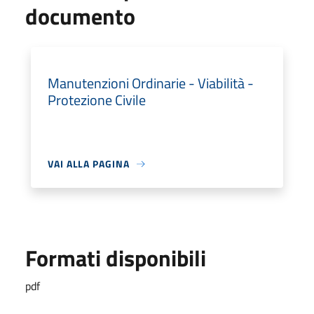
documento
Manutenzioni Ordinarie - Viabilità -
Protezione Civile
VAI ALLA PAGINA
Formati disponibili
pdf