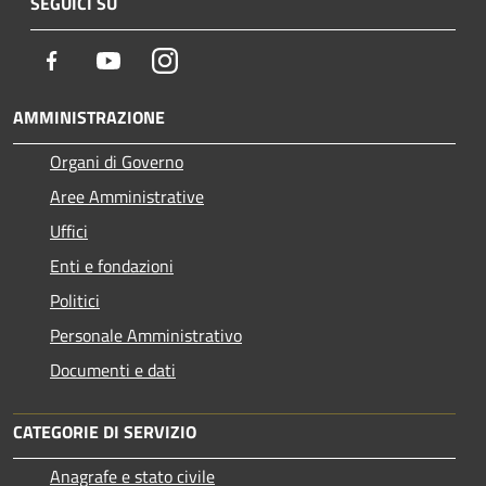
SEGUICI SU
Facebook
Youtube
Instagram
AMMINISTRAZIONE
Organi di Governo
Aree Amministrative
Uffici
Enti e fondazioni
Politici
Personale Amministrativo
Documenti e dati
CATEGORIE DI SERVIZIO
Anagrafe e stato civile