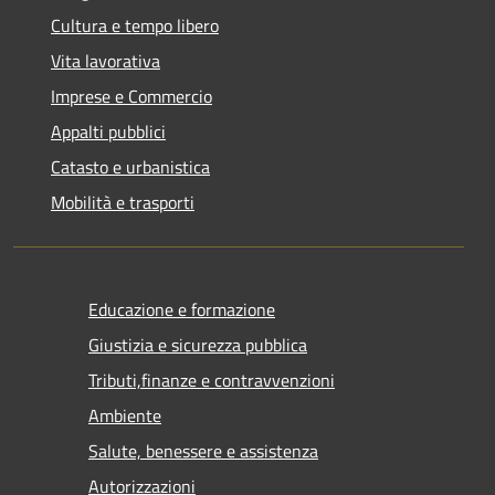
Cultura e tempo libero
Vita lavorativa
Imprese e Commercio
Appalti pubblici
Catasto e urbanistica
Mobilità e trasporti
Educazione e formazione
Giustizia e sicurezza pubblica
Tributi,finanze e contravvenzioni
Ambiente
Salute, benessere e assistenza
Autorizzazioni