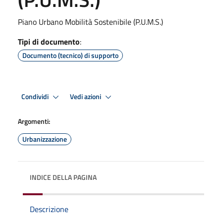
Piano Urbano Mobilità Sostenibile (P.U.M.S.)
Tipi di documento
:
Documento (tecnico) di supporto
Condividi
Vedi azioni
Argomenti:
Urbanizzazione
INDICE DELLA PAGINA
Descrizione