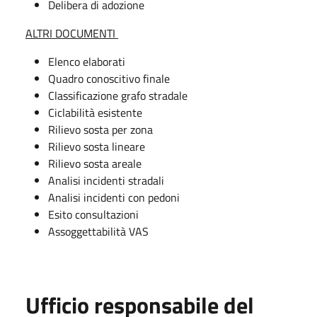
Delibera di adozione
ALTRI DOCUMENTI
Elenco elaborati
Quadro conoscitivo finale
Classificazione grafo stradale
Ciclabilità esistente
Rilievo sosta per zona
Rilievo sosta lineare
Rilievo sosta areale
Analisi incidenti stradali
Analisi incidenti con pedoni
Esito consultazioni
Assoggettabilità VAS
Ufficio responsabile del