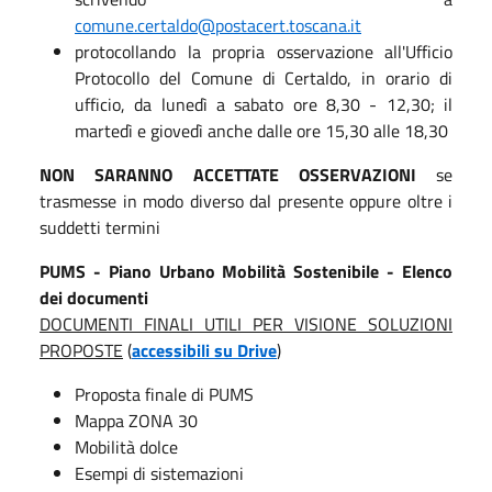
comune.certaldo@postacert.toscana.it
protocollando la propria osservazione all'Ufficio
Protocollo del Comune di Certaldo, in orario di
ufficio, da lunedì a sabato ore 8,30 - 12,30; il
martedì e giovedì anche dalle ore 15,30 alle 18,30
NON SARANNO ACCETTATE OSSERVAZIONI
se
trasmesse in modo diverso dal presente oppure oltre i
suddetti termini
PUMS - Piano Urbano Mobilità Sostenibile - Elenco
dei documenti
DOCUMENTI FINALI UTILI PER VISIONE SOLUZIONI
PROPOSTE
(
accessibili su Drive
)
Proposta finale di PUMS
Mappa ZONA 30
Mobilità dolce
Esempi di sistemazioni