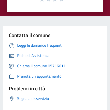
Contatta il comune
Leggi le domande frequenti
Richiedi Assistenza
Chiama il comune 05716611
Prenota un appuntamento
Problemi in città
Segnala disservizio