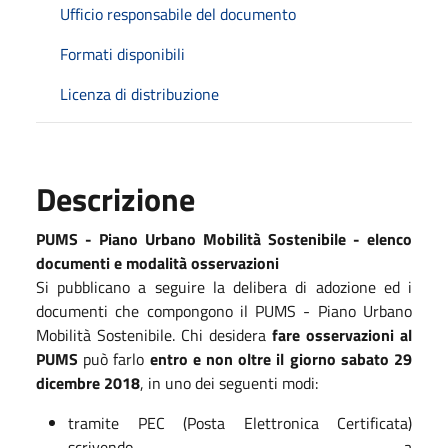
Ufficio responsabile del documento
Formati disponibili
Licenza di distribuzione
Descrizione
PUMS - Piano Urbano Mobilità Sostenibile - elenco
documenti e modalità osservazioni
Si pubblicano a seguire la delibera di adozione ed i
documenti che compongono il PUMS - Piano Urbano
Mobilità Sostenibile. Chi desidera
fare osservazioni al
PUMS
può farlo
entro e non oltre il giorno sabato 29
dicembre 2018
, in uno dei seguenti modi:
tramite PEC (Posta Elettronica Certificata)
scrivendo a