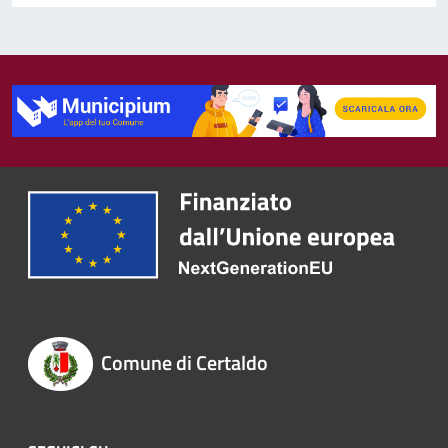
Comune di Certaldo