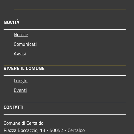
NOVITÀ
Notizie
Comunicati
Avvisi
VIVERE IL COMUNE
Luoghi
Eventi
CONTATTI
Comune di Certaldo
Piazza Boccaccio, 13 - 50052 - Certaldo