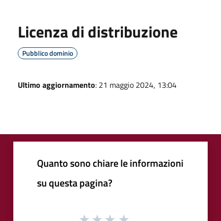
Licenza di distribuzione
Pubblico dominio
Ultimo aggiornamento
: 21 maggio 2024, 13:04
Quanto sono chiare le informazioni
su questa pagina?