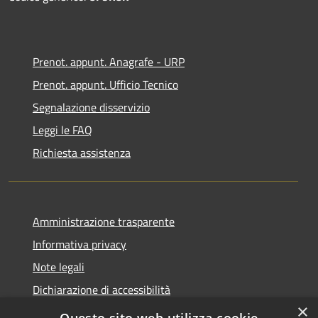
Prenot. appunt. Anagrafe - URP
Prenot. appunt. Ufficio Tecnico
Segnalazione disservizio
Leggi le FAQ
Richiesta assistenza
Amministrazione trasparente
Informativa privacy
Note legali
Dichiarazione di accessibilità
×
Whistleblowing