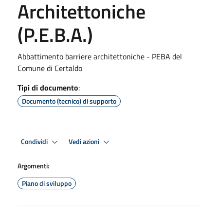
Architettoniche
(P.E.B.A.)
Abbattimento barriere architettoniche - PEBA del
Comune di Certaldo
Tipi di documento
:
Documento (tecnico) di supporto
Condividi
Vedi azioni
Argomenti:
Piano di sviluppo