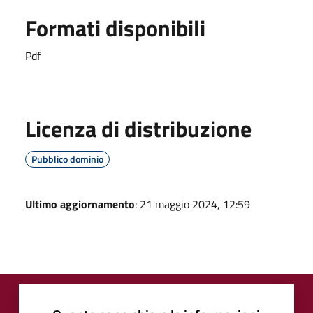
Formati disponibili
Pdf
Licenza di distribuzione
Pubblico dominio
Ultimo aggiornamento
: 21 maggio 2024, 12:59