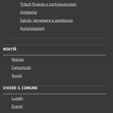
Tributi,finanze e contravvenzioni
Ambiente
Salute, benessere e assistenza
Autorizzazioni
NOVITÀ
Notizie
Comunicati
Avvisi
VIVERE IL COMUNE
Luoghi
Eventi