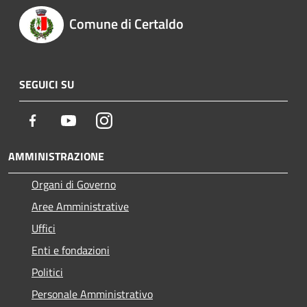
Comune di Certaldo
SEGUICI SU
Facebook
Youtube
Instagram
AMMINISTRAZIONE
Organi di Governo
Aree Amministrative
Uffici
Enti e fondazioni
Politici
Personale Amministrativo