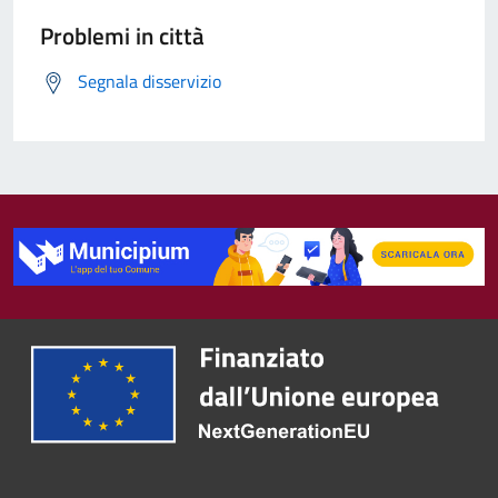
Problemi in città
Segnala disservizio