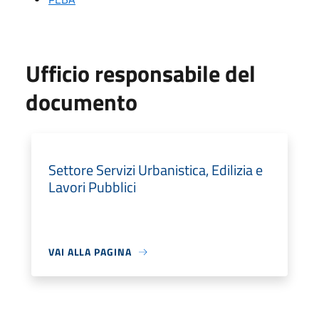
Ufficio responsabile del
documento
Settore Servizi Urbanistica, Edilizia e
Lavori Pubblici
VAI ALLA PAGINA