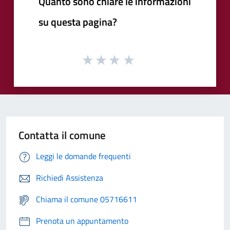
Quanto sono chiare le informazioni
su questa pagina?
Contatta il comune
Leggi le domande frequenti
Richiedi Assistenza
Chiama il comune 05716611
Prenota un appuntamento