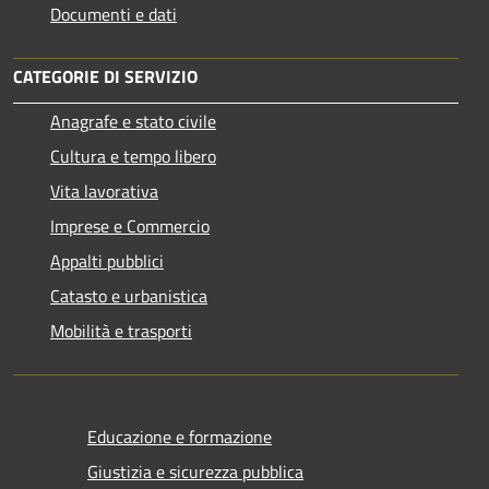
Documenti e dati
CATEGORIE DI SERVIZIO
Anagrafe e stato civile
Cultura e tempo libero
Vita lavorativa
Imprese e Commercio
Appalti pubblici
Catasto e urbanistica
Mobilità e trasporti
Educazione e formazione
Giustizia e sicurezza pubblica