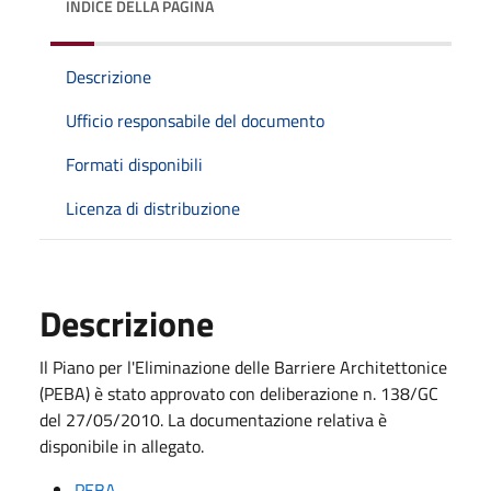
INDICE DELLA PAGINA
Descrizione
Ufficio responsabile del documento
Formati disponibili
Licenza di distribuzione
Descrizione
Il Piano per l'Eliminazione delle Barriere Architettonice
(PEBA) è stato approvato con deliberazione n. 138/GC
del 27/05/2010. La documentazione relativa è
disponibile in allegato.
PEBA