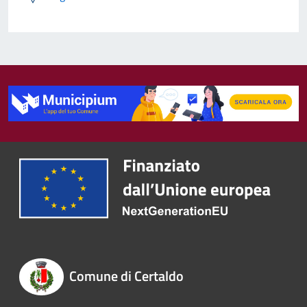
Comune di Certaldo