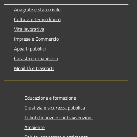
Anagrafe e stato civile
Cultura e tempo libero
Vita lavorativa
Imprese e Commercio
Appalti pubblici
Catasto e urbanistica
Mobilità e trasporti
Educazione e formazione
Giustizia e sicurezza pubblica
Tributi,finanze e contravvenzioni
Ambiente
Salute, benessere e assistenza