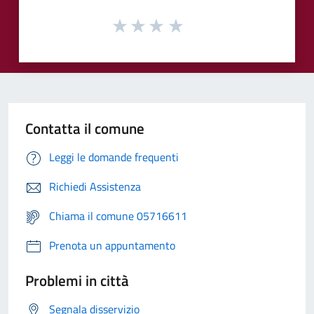
Contatta il comune
Leggi le domande frequenti
Richiedi Assistenza
Chiama il comune 05716611
Prenota un appuntamento
Problemi in città
Segnala disservizio