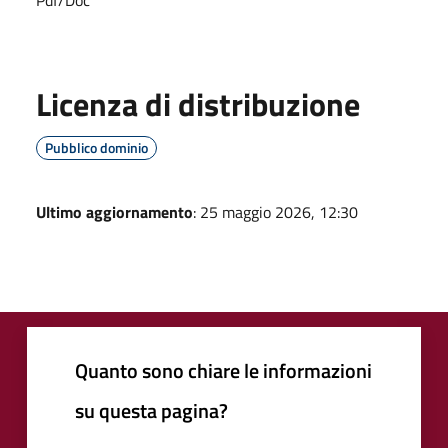
Pdf/Doc
Licenza di distribuzione
Pubblico dominio
Ultimo aggiornamento
: 25 maggio 2026, 12:30
Quanto sono chiare le informazioni
su questa pagina?