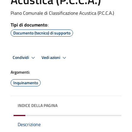
Piano Comunale di Classificazione Acustica (P.C.C.A.)
Tipi di documento
:
Documento (tecnico) di supporto
Condividi
Vedi azioni
Argomenti:
Inquinamento
INDICE DELLA PAGINA
Descrizione