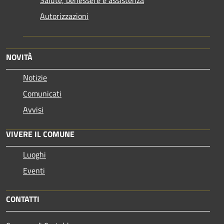
Autorizzazioni
NOVITÀ
Notizie
Comunicati
Avvisi
VIVERE IL COMUNE
Luoghi
Eventi
CONTATTI