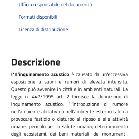
Ufficio responsabile del documento
Formati disponibili
Licenza di distribuzione
Descrizione
(*)L'
inquinamento acustico
è causato da un'eccessiva
esposizione a suoni e rumori di elevata intensità.
Questo può avvenire in città e in ambienti naturali. La
legge n. 447/1995 art. 2 fornisce la definizione di
inquinamento acustico: “l'introduzione di rumore
nell'ambiente abitativo o nell'ambiente esterno tale da
provocare fastidio o disturbo al riposo e alle attività
umane, pericolo per la salute umana, deterioramento
degli ecosistemi, dei beni materiali, dei monumenti,