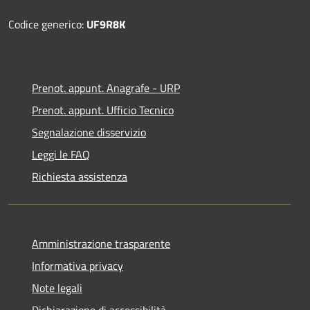
Codice generico:
UF9R8K
Prenot. appunt. Anagrafe - URP
Prenot. appunt. Ufficio Tecnico
Segnalazione disservizio
Leggi le FAQ
Richiesta assistenza
Amministrazione trasparente
Informativa privacy
Note legali
Dichiarazione di accessibilità