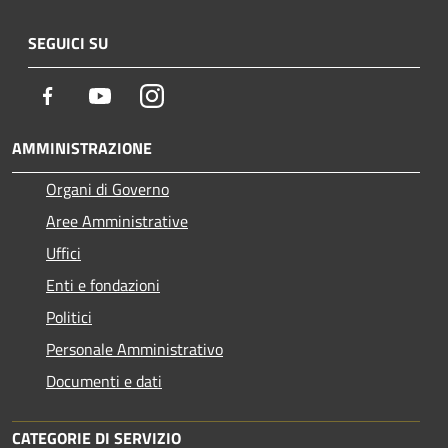
SEGUICI SU
Facebook
Youtube
Instagram
AMMINISTRAZIONE
Organi di Governo
Aree Amministrative
Uffici
Enti e fondazioni
Politici
Personale Amministrativo
Documenti e dati
CATEGORIE DI SERVIZIO