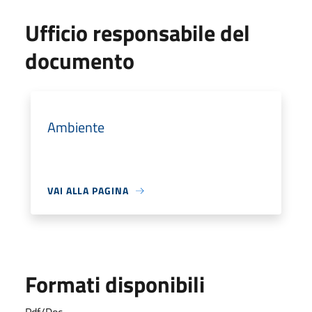
Ufficio responsabile del
documento
Ambiente
VAI ALLA PAGINA
Formati disponibili