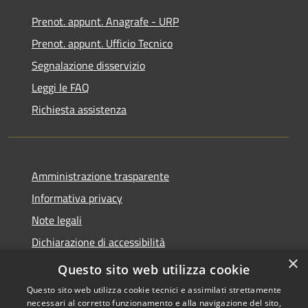
Prenot. appunt. Anagrafe - URP
Prenot. appunt. Ufficio Tecnico
Segnalazione disservizio
Leggi le FAQ
Richiesta assistenza
Amministrazione trasparente
Informativa privacy
Note legali
Dichiarazione di accessibilità
×
Whistleblowing
Questo sito web utilizza cookie
Questo sito web utilizza cookie tecnici e assimilati strettamente
necessari al corretto funzionamento e alla navigazione del sito,