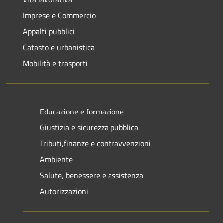
Imprese e Commercio
Appalti pubblici
Catasto e urbanistica
Mobilità e trasporti
Educazione e formazione
Giustizia e sicurezza pubblica
Tributi,finanze e contravvenzioni
Ambiente
Salute, benessere e assistenza
Autorizzazioni