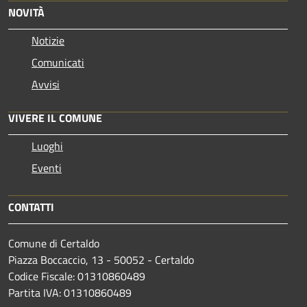
NOVITÀ
Notizie
Comunicati
Avvisi
VIVERE IL COMUNE
Luoghi
Eventi
CONTATTI
Comune di Certaldo
Piazza Boccaccio, 13 - 50052 - Certaldo
Codice Fiscale: 01310860489
Partita IVA: 01310860489