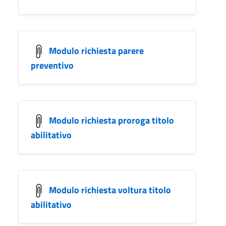
Modulo richiesta parere
preventivo
Modulo richiesta proroga titolo
abilitativo
Modulo richiesta voltura titolo
abilitativo