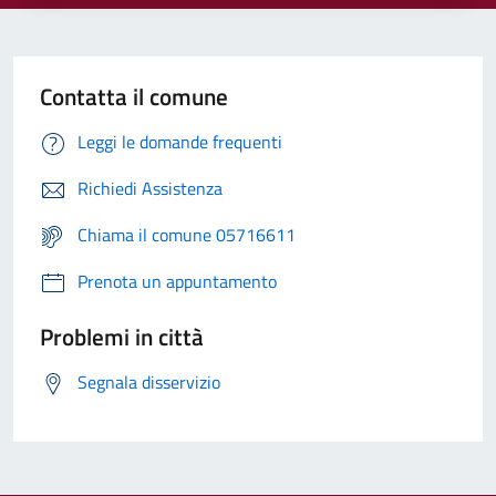
Contatta il comune
Leggi le domande frequenti
Richiedi Assistenza
Chiama il comune 05716611
Prenota un appuntamento
Problemi in città
Segnala disservizio