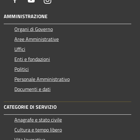
AMMINISTRAZIONE
Organi di Governo
Aree Amministrative
Uffici
Enti e fondazioni
Politici
Personale Amministrativo
Documenti e dati
CATEGORIE DI SERVIZIO
Anagrafe e stato civile
Cultura e tempo libero
Vita lavorativa