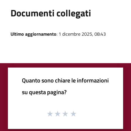
Documenti collegati
Ultimo aggiornamento
: 1 dicembre 2025, 08:43
Quanto sono chiare le informazioni
su questa pagina?