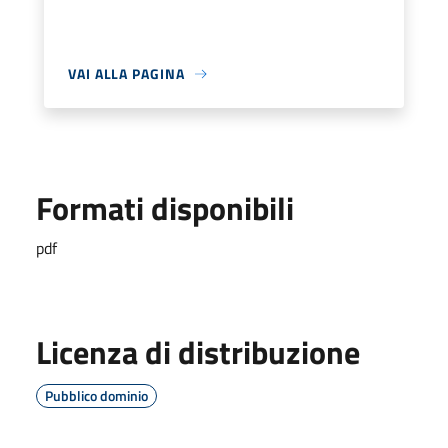
VAI ALLA PAGINA
Formati disponibili
pdf
Licenza di distribuzione
Pubblico dominio