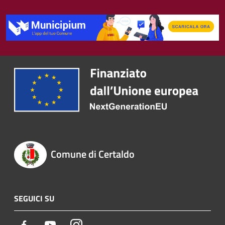
Comune di Certaldo
SEGUICI SU
Facebook
Youtube
Instagram