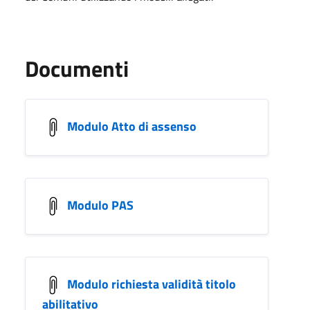
Documenti
Modulo Atto di assenso
Modulo PAS
Modulo richiesta validità titolo
abilitativo