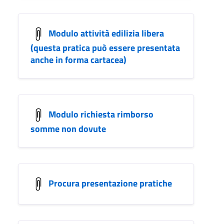
Modulo attività edilizia libera
(questa pratica può essere presentata
anche in forma cartacea)
Modulo richiesta rimborso
somme non dovute
Procura presentazione pratiche