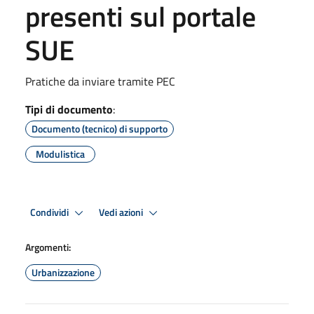
presenti sul portale
SUE
Pratiche da inviare tramite PEC
Tipi di documento
:
Documento (tecnico) di supporto
Modulistica
Condividi
Vedi azioni
Argomenti:
Urbanizzazione