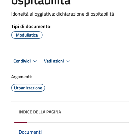
Idoneità alloggiativa: dichiarazione di ospitabilità
Tipi di documento
:
Modulistica
Condividi
Vedi azioni
Argomenti:
Urbanizzazione
INDICE DELLA PAGINA
Documenti