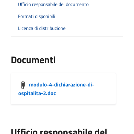
Ufficio responsabile del documento
Formati disponibili
Licenza di distribuzione
Documenti
modulo-4-dichiarazione-di-
ospitalita-2.doc
Ufficio responsabile del