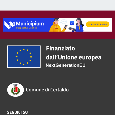
Comune di Certaldo
SEGUICI SU