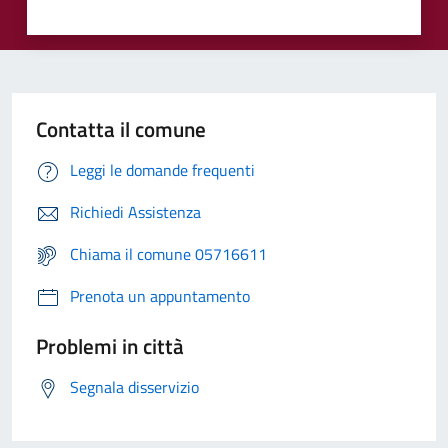
Contatta il comune
Leggi le domande frequenti
Richiedi Assistenza
Chiama il comune 05716611
Prenota un appuntamento
Problemi in città
Segnala disservizio