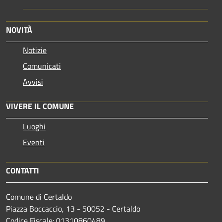
NOVITÀ
Notizie
Comunicati
Avvisi
VIVERE IL COMUNE
Luoghi
Eventi
CONTATTI
Comune di Certaldo
Piazza Boccaccio, 13 - 50052 - Certaldo
Codice Fiscale: 01310860489