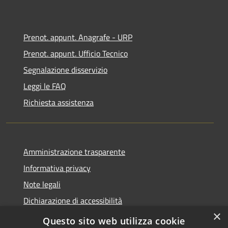
Prenot. appunt. Anagrafe - URP
Prenot. appunt. Ufficio Tecnico
Segnalazione disservizio
Leggi le FAQ
Richiesta assistenza
Amministrazione trasparente
Informativa privacy
Note legali
Dichiarazione di accessibilità
×
Whistleblowing
Questo sito web utilizza cookie