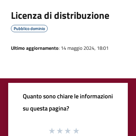
Licenza di distribuzione
Pubblico dominio
Ultimo aggiornamento
: 14 maggio 2024, 18:01
Quanto sono chiare le informazioni
su questa pagina?