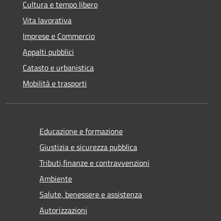
Cultura e tempo libero
Vita lavorativa
Imprese e Commercio
Appalti pubblici
Catasto e urbanistica
Mobilità e trasporti
Educazione e formazione
Giustizia e sicurezza pubblica
Tributi,finanze e contravvenzioni
Ambiente
Salute, benessere e assistenza
Autorizzazioni