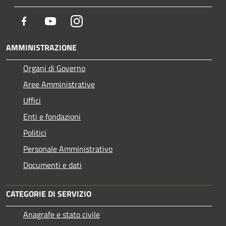
Facebook
Youtube
Instagram
AMMINISTRAZIONE
Organi di Governo
Aree Amministrative
Uffici
Enti e fondazioni
Politici
Personale Amministrativo
Documenti e dati
CATEGORIE DI SERVIZIO
Anagrafe e stato civile