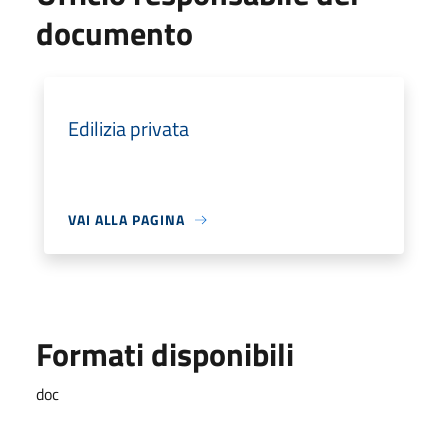
documento
Edilizia privata
VAI ALLA PAGINA
Formati disponibili
doc