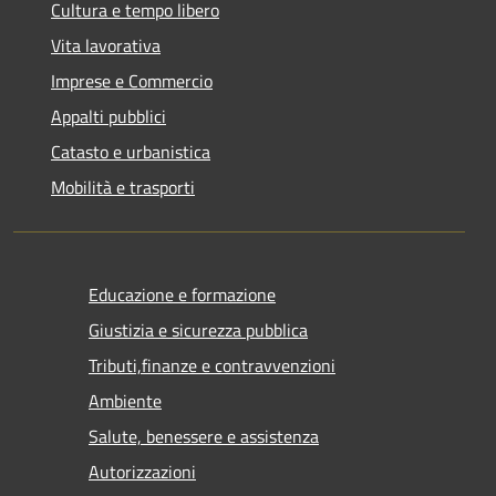
Cultura e tempo libero
Vita lavorativa
Imprese e Commercio
Appalti pubblici
Catasto e urbanistica
Mobilità e trasporti
Educazione e formazione
Giustizia e sicurezza pubblica
Tributi,finanze e contravvenzioni
Ambiente
Salute, benessere e assistenza
Autorizzazioni