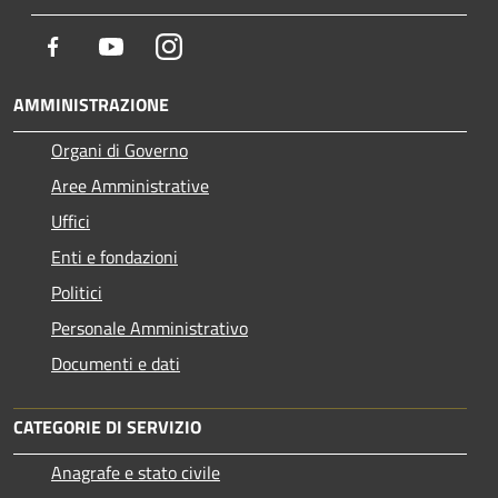
Facebook
Youtube
Instagram
AMMINISTRAZIONE
Organi di Governo
Aree Amministrative
Uffici
Enti e fondazioni
Politici
Personale Amministrativo
Documenti e dati
CATEGORIE DI SERVIZIO
Anagrafe e stato civile