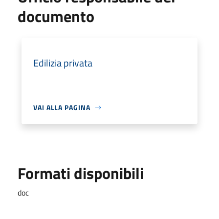
documento
Edilizia privata
VAI ALLA PAGINA
Formati disponibili
doc