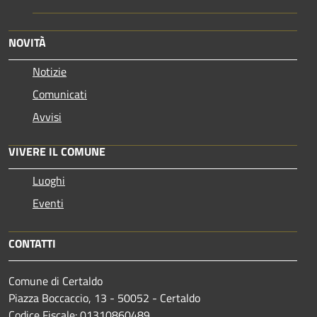
NOVITÀ
Notizie
Comunicati
Avvisi
VIVERE IL COMUNE
Luoghi
Eventi
CONTATTI
Comune di Certaldo
Piazza Boccaccio, 13 - 50052 - Certaldo
Codice Fiscale: 01310860489