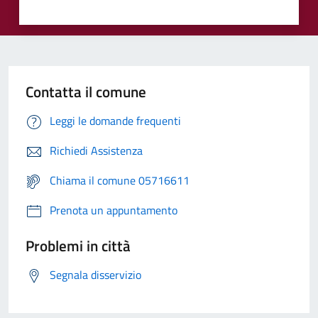
Contatta il comune
Leggi le domande frequenti
Richiedi Assistenza
Chiama il comune 05716611
Prenota un appuntamento
Problemi in città
Segnala disservizio