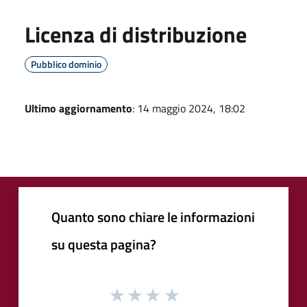
Licenza di distribuzione
Pubblico dominio
Ultimo aggiornamento
: 14 maggio 2024, 18:02
Quanto sono chiare le informazioni
su questa pagina?