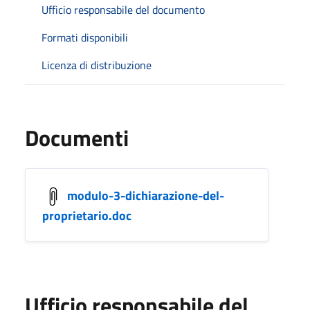
Ufficio responsabile del documento
Formati disponibili
Licenza di distribuzione
Documenti
modulo-3-dichiarazione-del-
proprietario.doc
Ufficio responsabile del