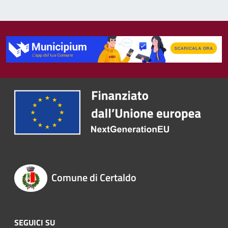
Comune di Certaldo
SEGUICI SU