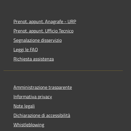
Prenot. appunt. Anagrafe - URP
Prenot. appunt. Ufficio Tecnico
Segnalazione disservizio
Leggi le FAQ
Richiesta assistenza
Amministrazione trasparente
Informativa privacy
Note legali
Dichiarazione di accessibilità
Whistleblowing