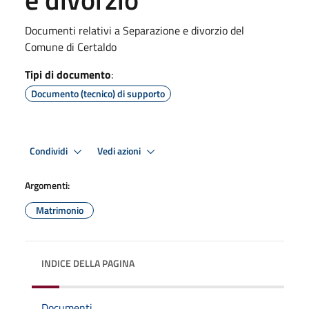
Documenti relativi a Separazione e divorzio del
Comune di Certaldo
Tipi di documento
:
Documento (tecnico) di supporto
Condividi
Vedi azioni
Argomenti:
Matrimonio
INDICE DELLA PAGINA
Documenti