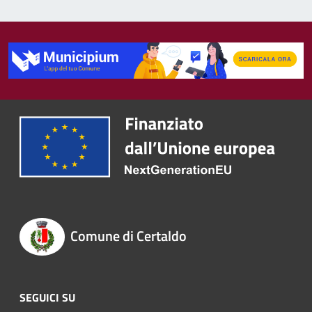
Comune di Certaldo
SEGUICI SU