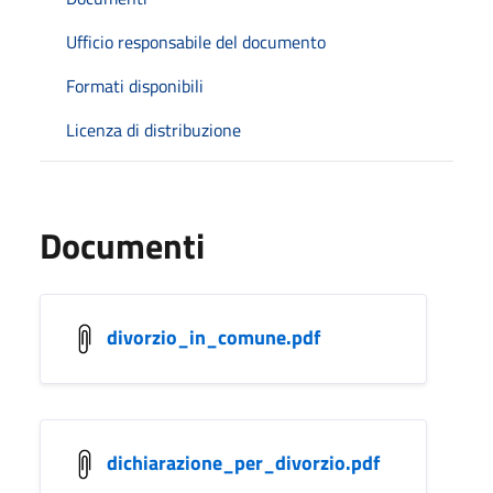
Ufficio responsabile del documento
Formati disponibili
Licenza di distribuzione
Documenti
divorzio_in_comune.pdf
dichiarazione_per_divorzio.pdf