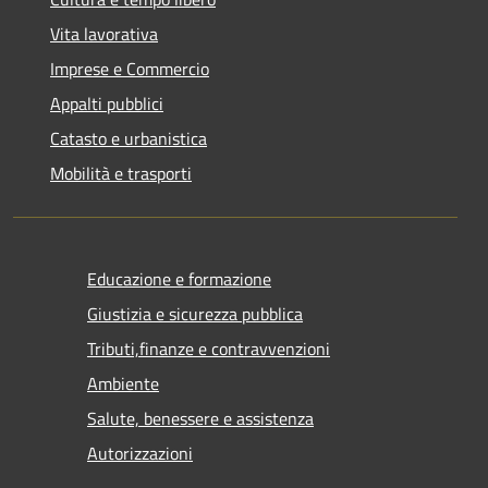
Vita lavorativa
Imprese e Commercio
Appalti pubblici
Catasto e urbanistica
Mobilità e trasporti
Educazione e formazione
Giustizia e sicurezza pubblica
Tributi,finanze e contravvenzioni
Ambiente
Salute, benessere e assistenza
Autorizzazioni