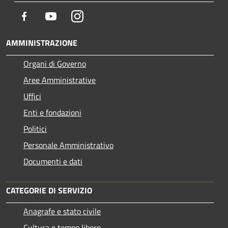
Facebook
Youtube
Instagram
AMMINISTRAZIONE
Organi di Governo
Aree Amministrative
Uffici
Enti e fondazioni
Politici
Personale Amministrativo
Documenti e dati
CATEGORIE DI SERVIZIO
Anagrafe e stato civile
Cultura e tempo libero