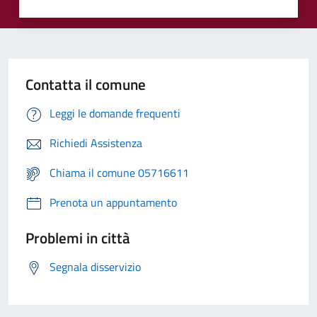
Contatta il comune
Leggi le domande frequenti
Richiedi Assistenza
Chiama il comune 05716611
Prenota un appuntamento
Problemi in città
Segnala disservizio