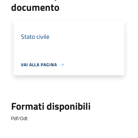
documento
Stato civile
VAI ALLA PAGINA
Formati disponibili
Pdf/Odt