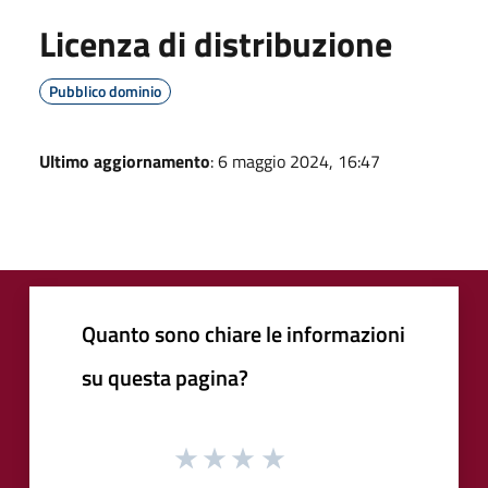
Licenza di distribuzione
Pubblico dominio
Ultimo aggiornamento
: 6 maggio 2024, 16:47
Quanto sono chiare le informazioni
su questa pagina?