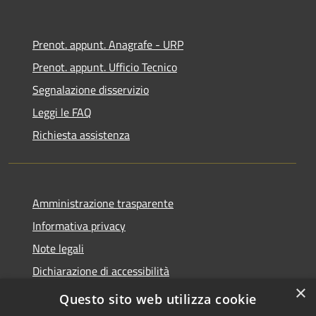
Prenot. appunt. Anagrafe - URP
Prenot. appunt. Ufficio Tecnico
Segnalazione disservizio
Leggi le FAQ
Richiesta assistenza
Amministrazione trasparente
Informativa privacy
Note legali
Dichiarazione di accessibilità
×
Whistleblowing
Questo sito web utilizza cookie