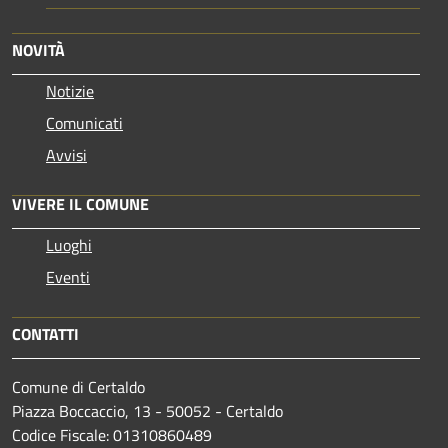
NOVITÀ
Notizie
Comunicati
Avvisi
VIVERE IL COMUNE
Luoghi
Eventi
CONTATTI
Comune di Certaldo
Piazza Boccaccio, 13 - 50052 - Certaldo
Codice Fiscale: 01310860489