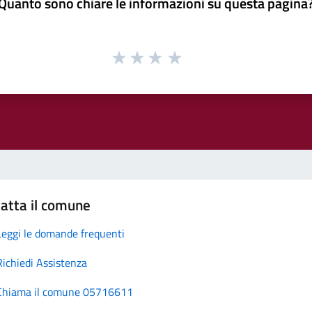
Quanto sono chiare le informazioni su questa pagina
atta il comune
Leggi le domande frequenti
Richiedi Assistenza
Chiama il comune 05716611