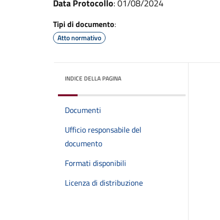
Data Protocollo
: 01/08/2024
Tipi di documento
:
Atto normativo
INDICE DELLA PAGINA
Documenti
Ufficio responsabile del
documento
Formati disponibili
Licenza di distribuzione