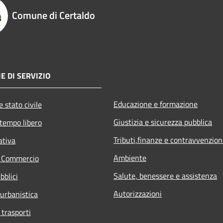
Comune di Certaldo
E DI SERVIZIO
Educazione e formazione
 stato civile
Giustizia e sicurezza pubblica
 tempo libero
Tributi,finanze e contravvenzion
ativa
Ambiente
e Commercio
Salute, benessere e assistenza
bblici
Autorizzazioni
 urbanistica
 trasporti