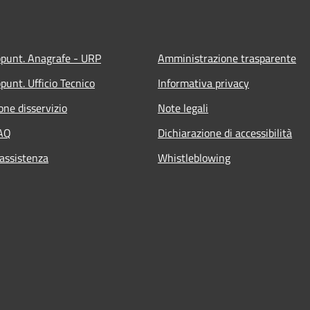
ppunt. Anagrafe - URP
Amministrazione trasparente
punt. Ufficio Tecnico
Informativa privacy
one disservizio
Note legali
FAQ
Dichiarazione di accessibilità
 assistenza
Whistleblowing