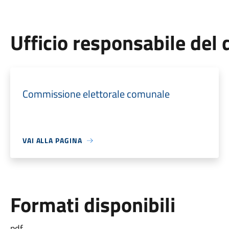
Ufficio responsabile de
Commissione elettorale comunale
VAI ALLA PAGINA
Formati disponibili
pdf