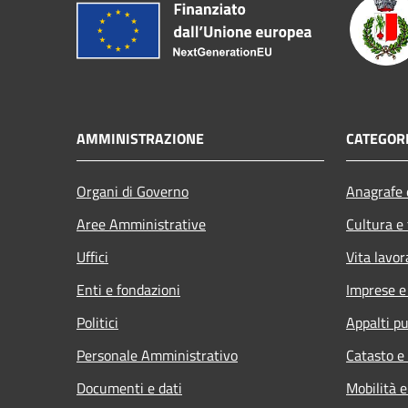
AMMINISTRAZIONE
CATEGORI
Organi di Governo
Anagrafe e
Aree Amministrative
Cultura e
Uffici
Vita lavor
Enti e fondazioni
Imprese 
Politici
Appalti pu
Personale Amministrativo
Catasto e
Documenti e dati
Mobilità e