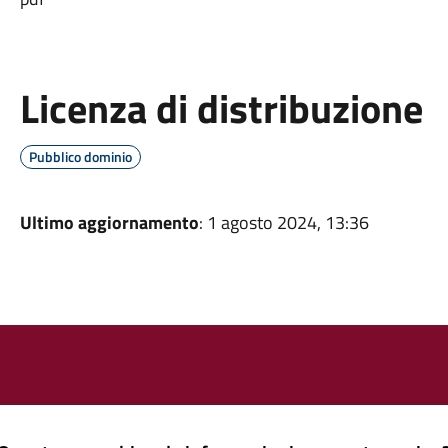
Licenza di distribuzione
Pubblico dominio
Ultimo aggiornamento
: 1 agosto 2024, 13:36