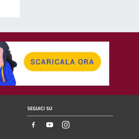
SEGUICI SU
Facebook
Youtube
Instagram