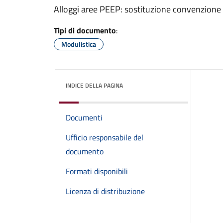
Alloggi aree PEEP: sostituzione convenzione d
Tipi di documento
:
Modulistica
INDICE DELLA PAGINA
Documenti
Ufficio responsabile del
documento
Formati disponibili
Licenza di distribuzione