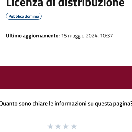
Licenza di distribuzione
Pubblico dominio
Ultimo aggiornamento
: 15 maggio 2024, 10:37
Quanto sono chiare le informazioni su questa pagina