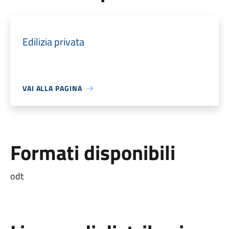
Edilizia privata
VAI ALLA PAGINA
Formati disponibili
odt