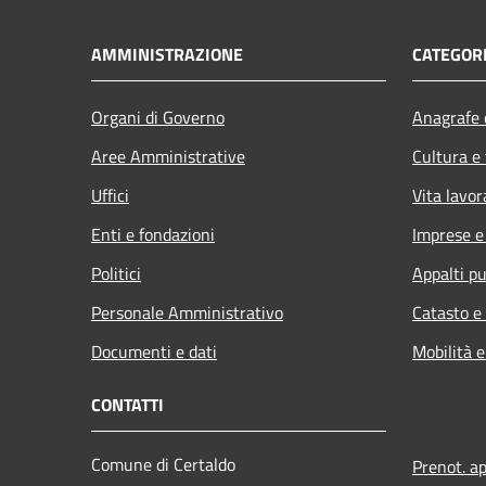
AMMINISTRAZIONE
CATEGORI
Organi di Governo
Anagrafe e
Aree Amministrative
Cultura e
Uffici
Vita lavor
Enti e fondazioni
Imprese 
Politici
Appalti pu
Personale Amministrativo
Catasto e
Documenti e dati
Mobilità e
CONTATTI
Comune di Certaldo
Prenot. a