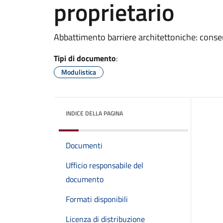
proprietario
Abbattimento barriere architettoniche: conse
Tipi di documento
:
Modulistica
INDICE DELLA PAGINA
Documenti
Ufficio responsabile del
documento
Formati disponibili
Licenza di distribuzione