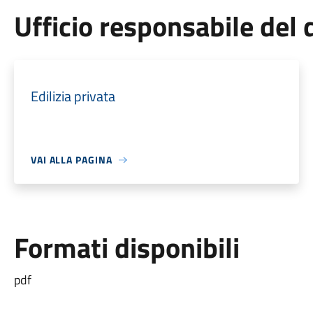
Ufficio responsabile de
Edilizia privata
VAI ALLA PAGINA
Formati disponibili
pdf