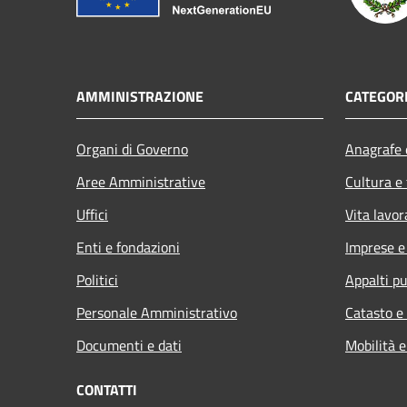
AMMINISTRAZIONE
CATEGORI
Organi di Governo
Anagrafe e
Aree Amministrative
Cultura e
Uffici
Vita lavor
Enti e fondazioni
Imprese 
Politici
Appalti pu
Personale Amministrativo
Catasto e
Documenti e dati
Mobilità e
CONTATTI