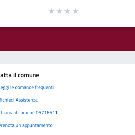
atta il comune
Leggi le domande frequenti
Richiedi Assistenza
Chiama il comune 05716611
Prenota un appuntamento