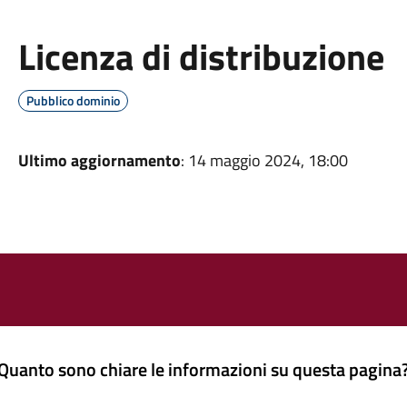
Licenza di distribuzione
Pubblico dominio
Ultimo aggiornamento
: 14 maggio 2024, 18:00
Quanto sono chiare le informazioni su questa pagina