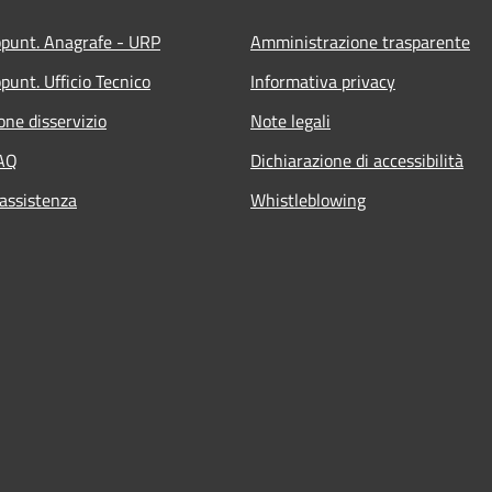
ppunt. Anagrafe - URP
Amministrazione trasparente
punt. Ufficio Tecnico
Informativa privacy
one disservizio
Note legali
FAQ
Dichiarazione di accessibilità
 assistenza
Whistleblowing