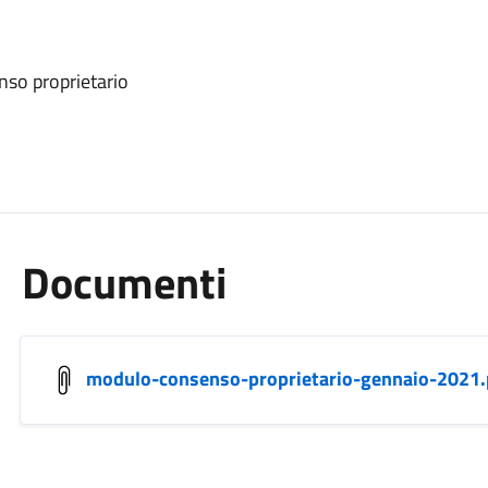
nso proprietario
Documenti
modulo-consenso-proprietario-gennaio-2021.