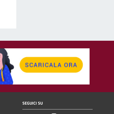
SEGUICI SU