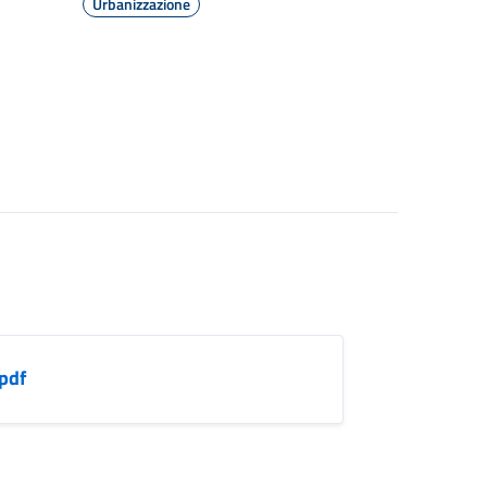
Urbanizzazione
pdf