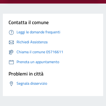
Contatta il comune
Leggi le domande frequenti
Richiedi Assistenza
Chiama il comune 05716611
Prenota un appuntamento
Problemi in città
Segnala disservizio