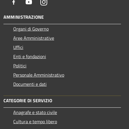
Facebook
Youtube
Instagram
AMMINISTRAZIONE
Organi di Governo
Aree Amministrative
Uffici
Enti e fondazioni
Politici
Personale Amministrativo
Documenti e dati
CATEGORIE DI SERVIZIO
Anagrafe e stato civile
Cultura e tempo libero