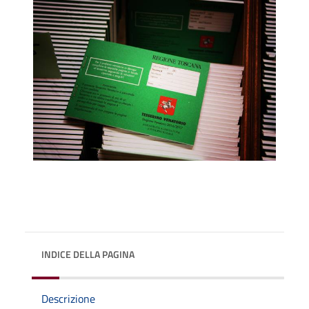
INDICE DELLA PAGINA
Descrizione