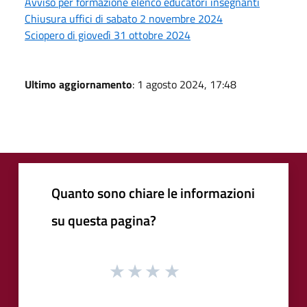
Avviso per formazione elenco educatori insegnanti
Chiusura uffici di sabato 2 novembre 2024
Sciopero di giovedì 31 ottobre 2024
Ultimo aggiornamento
: 1 agosto 2024, 17:48
Quanto sono chiare le informazioni
su questa pagina?