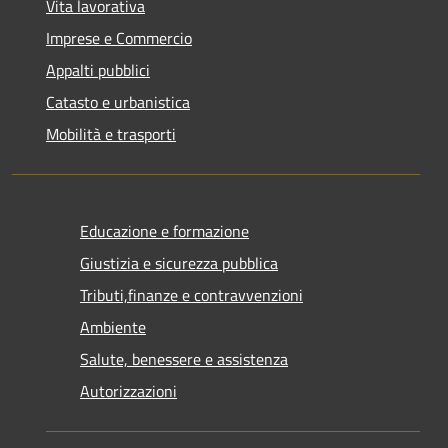
Vita lavorativa
Imprese e Commercio
Appalti pubblici
Catasto e urbanistica
Mobilità e trasporti
Educazione e formazione
Giustizia e sicurezza pubblica
Tributi,finanze e contravvenzioni
Ambiente
Salute, benessere e assistenza
Autorizzazioni