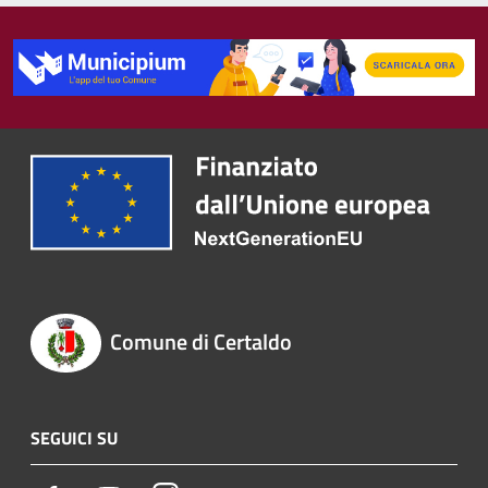
Comune di Certaldo
SEGUICI SU