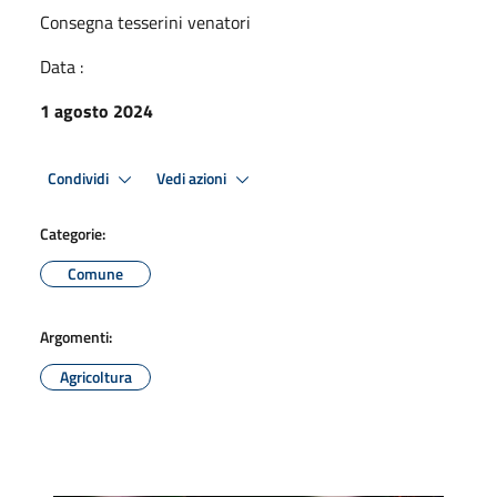
Consegna tesserini venatori
Data :
1 agosto 2024
Condividi
Vedi azioni
Categorie:
Comune
Argomenti:
Agricoltura