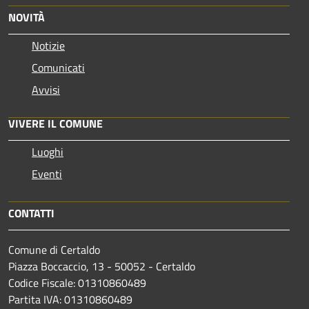
NOVITÀ
Notizie
Comunicati
Avvisi
VIVERE IL COMUNE
Luoghi
Eventi
CONTATTI
Comune di Certaldo
Piazza Boccaccio, 13 - 50052 - Certaldo
Codice Fiscale: 01310860489
Partita IVA: 01310860489