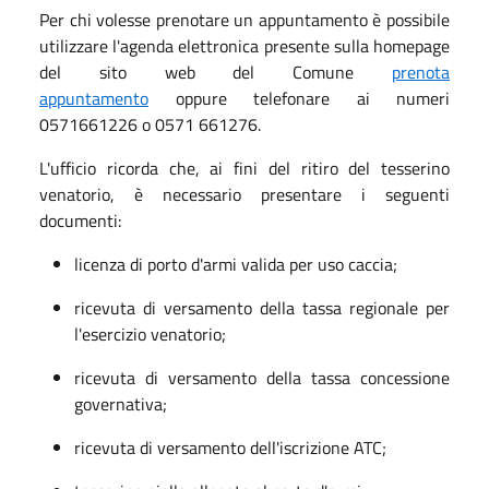
Per chi volesse prenotare un appuntamento è possibile
utilizzare l'agenda elettronica presente sulla homepage
del sito web del Comune
prenota
appuntamento
oppure telefonare ai numeri
0571661226 o 0571 661276.
L'ufficio ricorda che, ai fini del ritiro del tesserino
venatorio, è necessario presentare i seguenti
documenti:
licenza di porto d'armi valida per uso caccia;
ricevuta di versamento della tassa regionale per
l'esercizio venatorio;
ricevuta di versamento della tassa concessione
governativa;
ricevuta di versamento dell'iscrizione ATC;