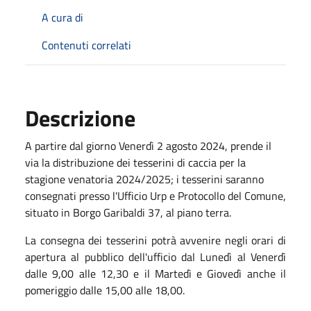
A cura di
Contenuti correlati
Descrizione
A partire dal giorno Venerdì 2 agosto 2024, prende il
via la distribuzione dei tesserini di caccia per la
stagione venatoria 2024/2025; i tesserini saranno
consegnati presso l'Ufficio Urp e Protocollo del Comune,
situato in Borgo Garibaldi 37, al piano terra.
La consegna dei tesserini potrà avvenire negli orari di
apertura al pubblico dell'ufficio dal Lunedì al Venerdì
dalle 9,00 alle 12,30 e il Martedì e Giovedì anche il
pomeriggio dalle 15,00 alle 18,00.