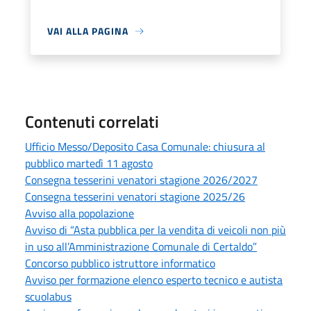
VAI ALLA PAGINA
Contenuti correlati
Ufficio Messo/Deposito Casa Comunale: chiusura al
pubblico martedì 11 agosto
Consegna tesserini venatori stagione 2026/2027
Consegna tesserini venatori stagione 2025/26
Avviso alla popolazione
Avviso di “Asta pubblica per la vendita di veicoli non più
in uso all’Amministrazione Comunale di Certaldo”
Concorso pubblico istruttore informatico
Avviso per formazione elenco esperto tecnico e autista
scuolabus