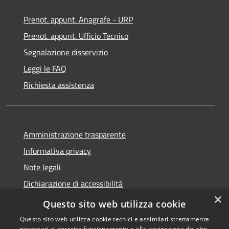
Prenot. appunt. Anagrafe - URP
Prenot. appunt. Ufficio Tecnico
Segnalazione disservizio
Leggi le FAQ
Richiesta assistenza
Amministrazione trasparente
Informativa privacy
Note legali
Dichiarazione di accessibilità
×
Whistleblowing
Questo sito web utilizza cookie
Questo sito web utilizza cookie tecnici e assimilati strettamente
necessari al corretto funzionamento e alla navigazione del sito,